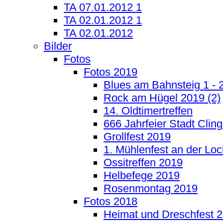
TA 07.01.2012 1
TA 02.01.2012 1
TA 02.01.2012
Bilder
Fotos
Fotos 2019
Blues am Bahnsteig 1 - 
Rock am Hügel 2019 (2)
14. Oldtimertreffen
666 Jahrfeier Stadt Clin
Grollfest 2019
1. Mühlenfest an der Lo
Ossitreffen 2019
Helbefege 2019
Rosenmontag 2019
Fotos 2018
Heimat und Dreschfest 