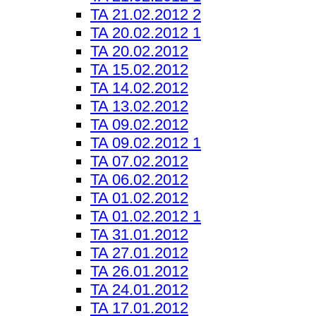
TA 21.02.2012 2
TA 20.02.2012 1
TA 20.02.2012
TA 15.02.2012
TA 14.02.2012
TA 13.02.2012
TA 09.02.2012
TA 09.02.2012 1
TA 07.02.2012
TA 06.02.2012
TA 01.02.2012
TA 01.02.2012 1
TA 31.01.2012
TA 27.01.2012
TA 26.01.2012
TA 24.01.2012
TA 17.01.2012