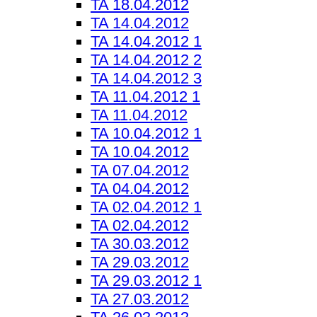
TA 18.04.2012
TA 14.04.2012
TA 14.04.2012 1
TA 14.04.2012 2
TA 14.04.2012 3
TA 11.04.2012 1
TA 11.04.2012
TA 10.04.2012 1
TA 10.04.2012
TA 07.04.2012
TA 04.04.2012
TA 02.04.2012 1
TA 02.04.2012
TA 30.03.2012
TA 29.03.2012
TA 29.03.2012 1
TA 27.03.2012