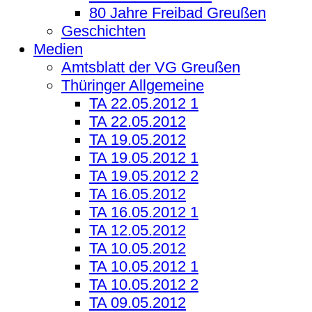
80 Jahre Freibad Greußen
Geschichten
Medien
Amtsblatt der VG Greußen
Thüringer Allgemeine
TA 22.05.2012 1
TA 22.05.2012
TA 19.05.2012
TA 19.05.2012 1
TA 19.05.2012 2
TA 16.05.2012
TA 16.05.2012 1
TA 12.05.2012
TA 10.05.2012
TA 10.05.2012 1
TA 10.05.2012 2
TA 09.05.2012