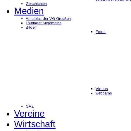
Geschichten
Medien
Amtsblatt der VG Greußen
Thüringer Allgemeine
Bilder
Fotos
Videos
webcams
GAZ
Vereine
Wirtschaft