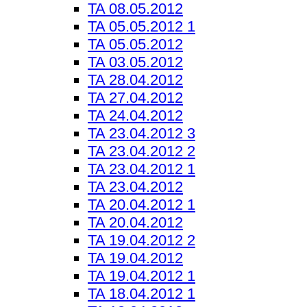
TA 08.05.2012
TA 05.05.2012 1
TA 05.05.2012
TA 03.05.2012
TA 28.04.2012
TA 27.04.2012
TA 24.04.2012
TA 23.04.2012 3
TA 23.04.2012 2
TA 23.04.2012 1
TA 23.04.2012
TA 20.04.2012 1
TA 20.04.2012
TA 19.04.2012 2
TA 19.04.2012
TA 19.04.2012 1
TA 18.04.2012 1