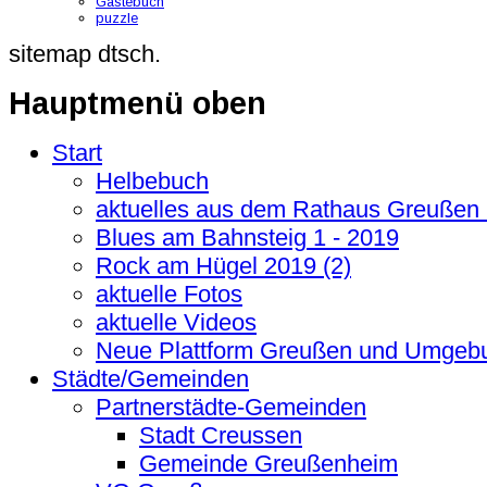
Gästebuch
puzzle
sitemap dtsch.
Hauptmenü oben
Start
Helbebuch
aktuelles aus dem Rathaus Greußen
Blues am Bahnsteig 1 - 2019
Rock am Hügel 2019 (2)
aktuelle Fotos
aktuelle Videos
Neue Plattform Greußen und Umgeb
Städte/Gemeinden
Partnerstädte-Gemeinden
Stadt Creussen
Gemeinde Greußenheim