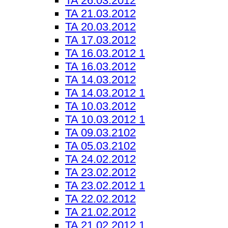
TA 26.03.2012
TA 21.03.2012
TA 20.03.2012
TA 17.03.2012
TA 16.03.2012 1
TA 16.03.2012
TA 14.03.2012
TA 14.03.2012 1
TA 10.03.2012
TA 10.03.2012 1
TA 09.03.2102
TA 05.03.2102
TA 24.02.2012
TA 23.02.2012
TA 23.02.2012 1
TA 22.02.2012
TA 21.02.2012
TA 21.02.2012 1