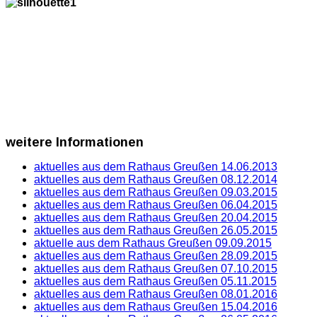
weitere
Informationen
aktuelles aus dem Rathaus Greußen 14.06.2013
aktuelles aus dem Rathaus Greußen 08.12.2014
aktuelles aus dem Rathaus Greußen 09.03.2015
aktuelles aus dem Rathaus Greußen 06.04.2015
aktuelles aus dem Rathaus Greußen 20.04.2015
aktuelles aus dem Rathaus Greußen 26.05.2015
aktuelle aus dem Rathaus Greußen 09.09.2015
aktuelles aus dem Rathaus Greußen 28.09.2015
aktuelles aus dem Rathaus Greußen 07.10.2015
aktuelles aus dem Rathaus Greußen 05.11.2015
aktuelles aus dem Rathaus Greußen 08.01.2016
aktuelles aus dem Rathaus Greußen 15.04.2016