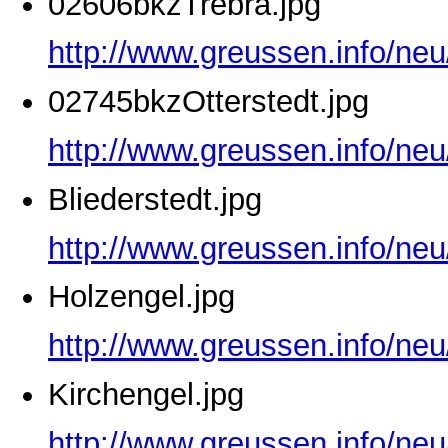
02606bkzTrebra.jpg
http://www.greussen.info/ne
02745bkzOtterstedt.jpg
http://www.greussen.info/neu
Bliederstedt.jpg
http://www.greussen.info/neu
Holzengel.jpg
http://www.greussen.info/neu
Kirchengel.jpg
http://www.greussen.info/neu