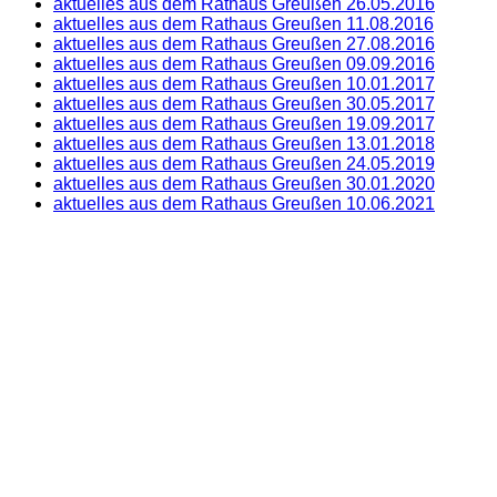
aktuelles aus dem Rathaus Greußen 26.05.2016
aktuelles aus dem Rathaus Greußen 11.08.2016
aktuelles aus dem Rathaus Greußen 27.08.2016
aktuelles aus dem Rathaus Greußen 09.09.2016
aktuelles aus dem Rathaus Greußen 10.01.2017
aktuelles aus dem Rathaus Greußen 30.05.2017
aktuelles aus dem Rathaus Greußen 19.09.2017
aktuelles aus dem Rathaus Greußen 13.01.2018
aktuelles aus dem Rathaus Greußen 24.05.2019
aktuelles aus dem Rathaus Greußen 30.01.2020
aktuelles aus dem Rathaus Greußen 10.06.2021