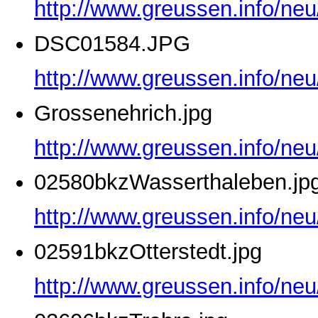
http://www.greussen.info/ne
DSC01584.JPG
http://www.greussen.info/ne
Grossenehrich.jpg
http://www.greussen.info/neu
02580bkzWasserthaleben.jp
http://www.greussen.info/ne
02591bkzOtterstedt.jpg
http://www.greussen.info/neu