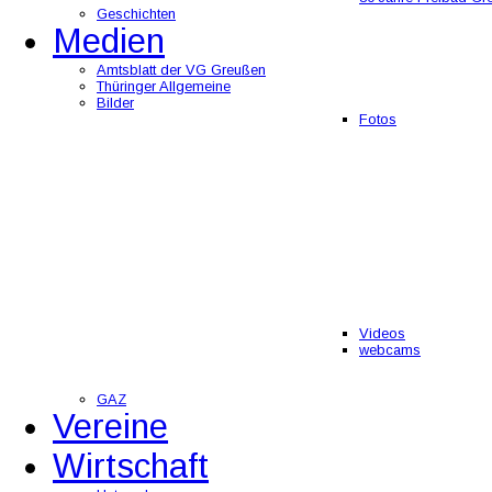
Geschichten
Medien
Amtsblatt der VG Greußen
Thüringer Allgemeine
Bilder
Fotos
Videos
webcams
GAZ
Vereine
Wirtschaft