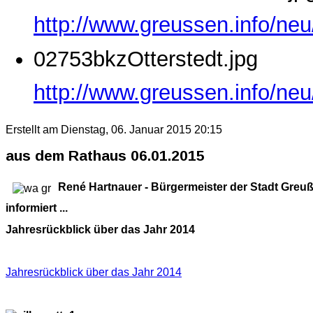
http://www.greussen.info/ne
02753bkzOtterstedt.jpg
http://www.greussen.info/neu
Erstellt am Dienstag, 06. Januar 2015 20:15
aus dem Rathaus 06.01.2015
René Hartnauer - Bürgermeister der Stadt Greu
informiert ...
Jahresrückblick über das Jahr 2014
Jahresrückblick über das Jahr 2014