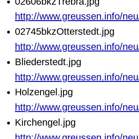
02606bkzTrebra.jpg
http://www.greussen.info/ne
02745bkzOtterstedt.jpg
http://www.greussen.info/neu
Bliederstedt.jpg
http://www.greussen.info/neu
Holzengel.jpg
http://www.greussen.info/neu
Kirchengel.jpg
http://www.greussen.info/neu