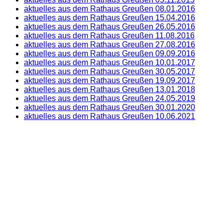
aktuelles aus dem Rathaus Greußen 08.01.2016
aktuelles aus dem Rathaus Greußen 15.04.2016
aktuelles aus dem Rathaus Greußen 26.05.2016
aktuelles aus dem Rathaus Greußen 11.08.2016
aktuelles aus dem Rathaus Greußen 27.08.2016
aktuelles aus dem Rathaus Greußen 09.09.2016
aktuelles aus dem Rathaus Greußen 10.01.2017
aktuelles aus dem Rathaus Greußen 30.05.2017
aktuelles aus dem Rathaus Greußen 19.09.2017
aktuelles aus dem Rathaus Greußen 13.01.2018
aktuelles aus dem Rathaus Greußen 24.05.2019
aktuelles aus dem Rathaus Greußen 30.01.2020
aktuelles aus dem Rathaus Greußen 10.06.2021