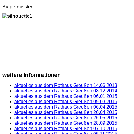
Bürgermeister
weitere
Informationen
aktuelles aus dem Rathaus Greußen 14.06.2013
aktuelles aus dem Rathaus Greußen 08.12.2014
aktuelles aus dem Rathaus Greußen 06.01.2015
aktuelles aus dem Rathaus Greußen 09.03.2015
aktuelles aus dem Rathaus Greußen 06.04.2015
aktuelles aus dem Rathaus Greußen 20.04.2015
aktuelles aus dem Rathaus Greußen 26.05.2015
aktuelles aus dem Rathaus Greußen 28.09.2015
aktuelles aus dem Rathaus Greußen 07.10.2015
aktuelles aus dem Rathaus Greußen 05.11.2015