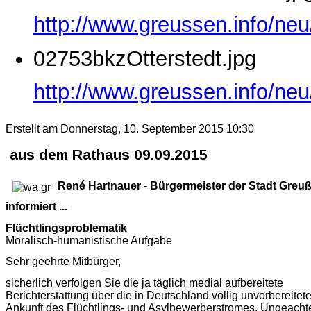
http://www.greussen.info/ne
02753bkzOtterstedt.jpg
http://www.greussen.info/neu
Erstellt am Donnerstag, 10. September 2015 10:30
aus dem Rathaus 09.09.2015
René Hartnauer - Bürgermeister der Stadt Greu
informiert ...
Flüchtlingsproblematik
Moralisch-humanistische Aufgabe
Sehr geehrte Mitbürger,
sicherlich verfolgen Sie die ja täglich medial aufbereitete
Berichterstattung über die in Deutschland völlig unvorbereitet
Ankunft des Flüchtlings- und Asylbewerberstromes. Ungeachte