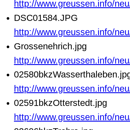
http://www.greussen.info/ne
DSC01584.JPG
http://www.greussen.info/ne
Grossenehrich.jpg
http://www.greussen.info/neu
02580bkzWasserthaleben.jp
http://www.greussen.info/ne
02591bkzOtterstedt.jpg
http://www.greussen.info/neu