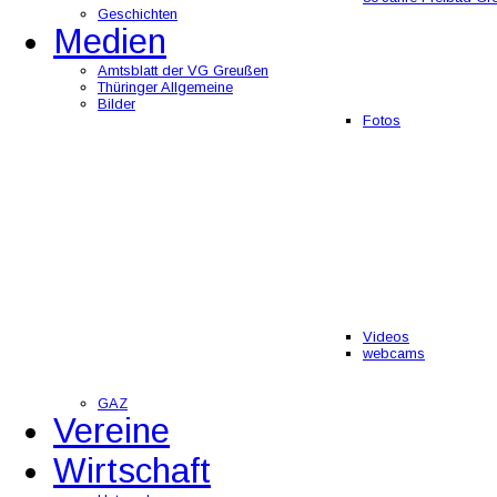
Geschichten
Medien
Amtsblatt der VG Greußen
Thüringer Allgemeine
Bilder
Fotos
Videos
webcams
GAZ
Vereine
Wirtschaft