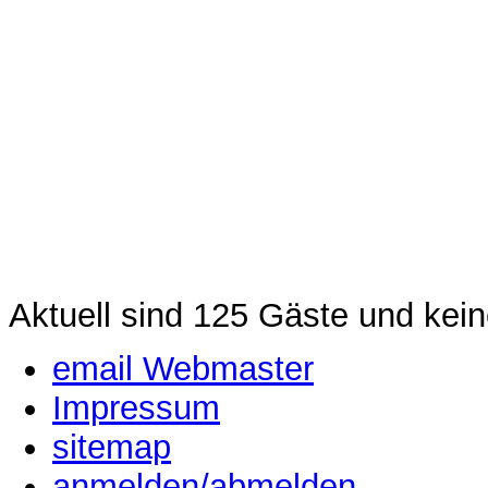
Aktuell sind 125 Gäste und kein
email Webmaster
Impressum
sitemap
anmelden/abmelden