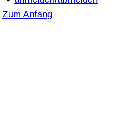
Zum Anfang