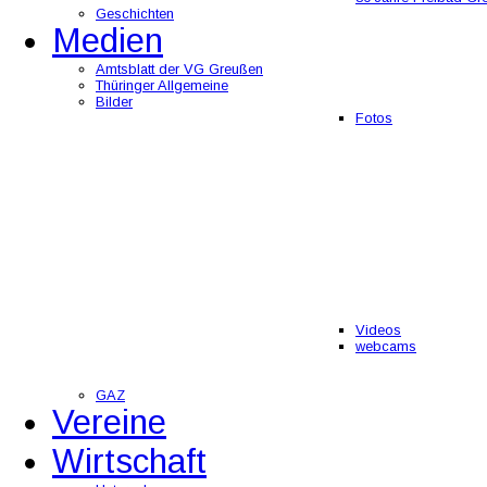
Geschichten
Medien
Amtsblatt der VG Greußen
Thüringer Allgemeine
Bilder
Fotos
Videos
webcams
GAZ
Vereine
Wirtschaft