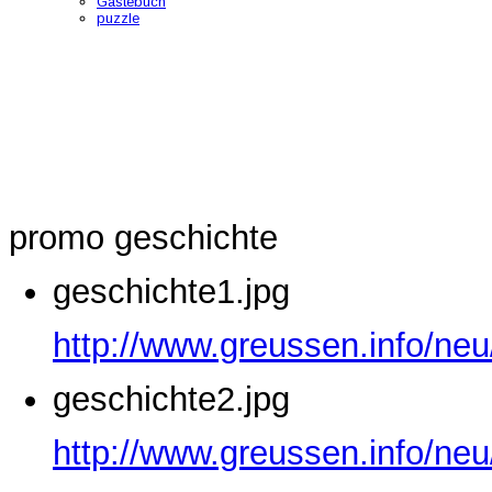
Gästebuch
puzzle
promo geschichte
geschichte1.jpg
http://www.greussen.info/neu
geschichte2.jpg
http://www.greussen.info/neu