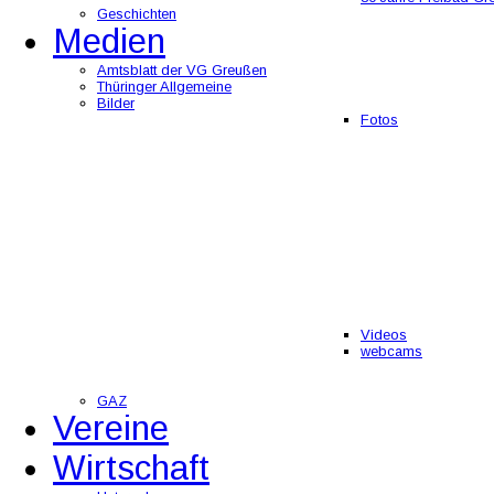
Geschichten
Medien
Amtsblatt der VG Greußen
Thüringer Allgemeine
Bilder
Fotos
Videos
webcams
GAZ
Vereine
Wirtschaft