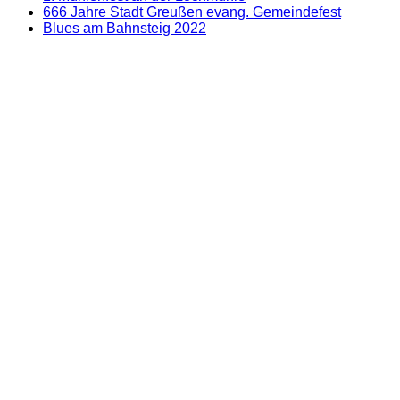
666 Jahre Stadt Greußen evang. Gemeindefest
Blues am Bahnsteig 2022