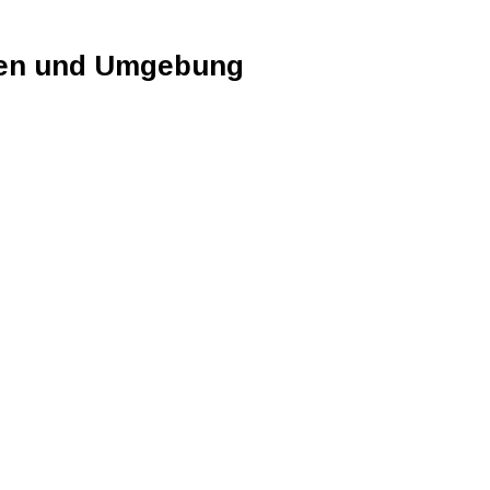
sen und Umgebung