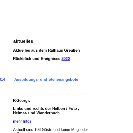
aktuelles
Aktuelles aus dem Rathaus Greußen
Rückblick und Ereignisse
2020
014
Ausbildungs- und Stellenangebote
P.Georgi:
Links und rechts der Helben / Foto-,
Heimat- und Wanderbuch
mehr Infos
Aktuell sind 103 Gäste und keine Mitglieder