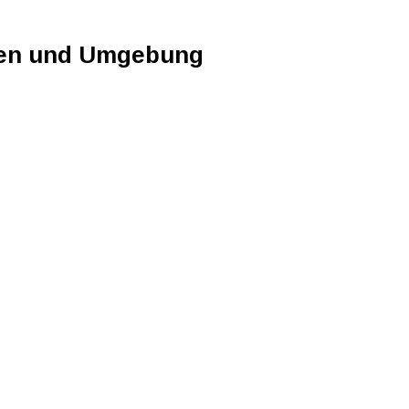
sen und Umgebung