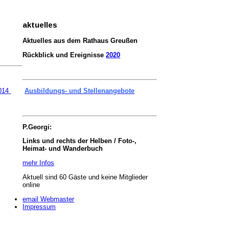
aktuelles
Aktuelles aus dem Rathaus Greußen
Rückblick und Ereignisse
2020
014
Ausbildungs- und Stellenangebote
P.Georgi:
Links und rechts der Helben / Foto-,
Heimat- und Wanderbuch
mehr Infos
Aktuell sind 60 Gäste und keine Mitglieder
online
email Webmaster
Impressum