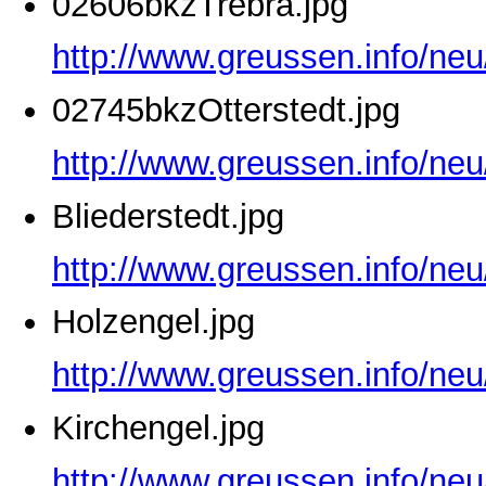
02606bkzTrebra.jpg
http://www.greussen.info/ne
02745bkzOtterstedt.jpg
http://www.greussen.info/neu
Bliederstedt.jpg
http://www.greussen.info/neu
Holzengel.jpg
http://www.greussen.info/neu
Kirchengel.jpg
http://www.greussen.info/neu