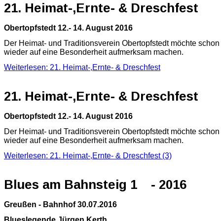
21. Heimat-,Ernte- & Dreschfest
Obertopfstedt 12.- 14. August 2016
Der Heimat- und Traditionsverein Obertopfstedt möchte schon
wieder auf eine Besonderheit aufmerksam machen.
Weiterlesen: 21. Heimat-,Ernte- & Dreschfest
21. Heimat-,Ernte- & Dreschfest
Obertopfstedt 12.- 14. August 2016
Der Heimat- und Traditionsverein Obertopfstedt möchte schon
wieder auf eine Besonderheit aufmerksam machen.
Weiterlesen: 21. Heimat-,Ernte- & Dreschfest (3)
Blues am Bahnsteig 1 - 2016
Greußen - Bahnhof 30.07.2016
Blueslegende Jürgen Kerth