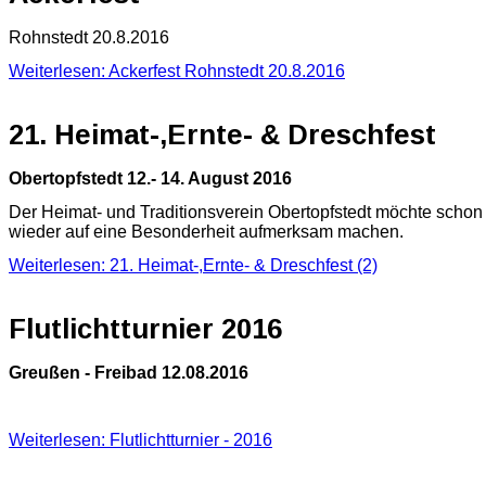
Rohnstedt 20.8.2016
Weiterlesen: Ackerfest Rohnstedt 20.8.2016
21. Heimat-,Ernte- & Dreschfest
Obertopfstedt 12.- 14. August 2016
Der Heimat- und Traditionsverein Obertopfstedt möchte schon
wieder auf eine Besonderheit aufmerksam machen.
Weiterlesen: 21. Heimat-,Ernte- & Dreschfest (2)
Flutlichtturnier 2016
Greußen - Freibad 12.08.2016
Weiterlesen: Flutlichtturnier - 2016