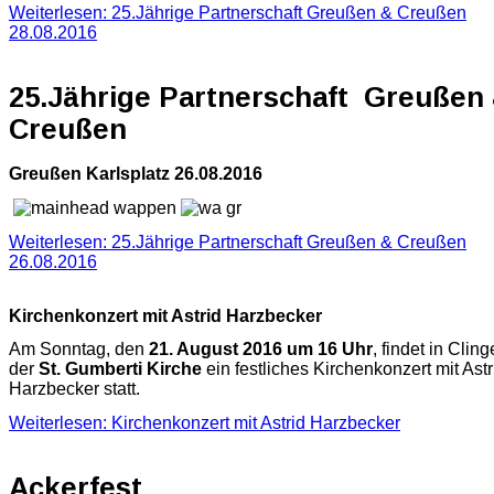
Weiterlesen: 25.Jährige Partnerschaft Greußen & Creußen
28.08.2016
25.Jährige Partnerschaft Greußen
Creußen
Greußen Karlsplatz 26.08.2016
Weiterlesen: 25.Jährige Partnerschaft Greußen & Creußen
26.08.2016
Kirchenkonzert mit Astrid Harzbecker
Am Sonntag, den
21. August 2016 um 16 Uhr
, findet in Cling
der
St. Gumberti Kirche
ein festliches Kirchenkonzert mit Astr
Harzbecker statt.
Weiterlesen: Kirchenkonzert mit Astrid Harzbecker
Ackerfest