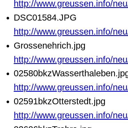
http://www.greussen.info/ne
DSC01584.JPG
http://www.greussen.info/ne
Grossenehrich.jpg
http://www.greussen.info/neu
02580bkzWasserthaleben.jp
http://www.greussen.info/ne
02591bkzOtterstedt.jpg
http://www.greussen.info/neu