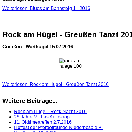
Weiterlesen: Blues am Bahnsteig 1 - 2016
Rock am Hügel - Greußen Tanzt 20
Greußen - Warthügel 15.07.2016
Weiterlesen: Rock am Hügel - Greußen Tanzt 2016
Weitere Beiträge...
Rock am Hügel - Rock Nacht 2016
25 Jahre Michas Autoshop
11. Oldtimertreffen 2.7.2016
Hoffest der Pferdefreunde Niederbösa e.V.