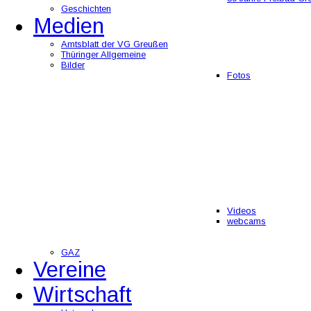
Geschichten
Medien
Amtsblatt der VG Greußen
Thüringer Allgemeine
Bilder
Fotos
Videos
webcams
GAZ
Vereine
Wirtschaft