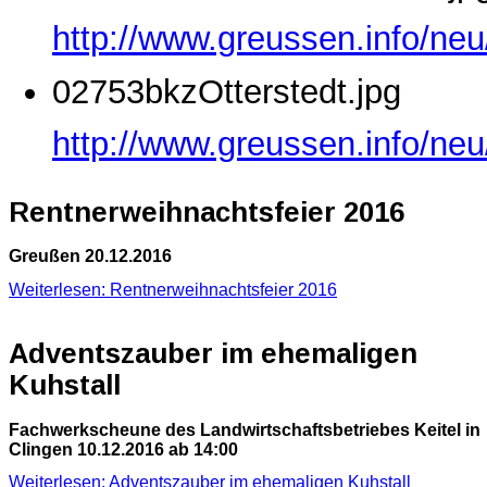
http://www.greussen.info/ne
02753bkzOtterstedt.jpg
http://www.greussen.info/neu
Rentnerweihnachtsfeier 2016
Greußen 20.12.2016
Weiterlesen: Rentnerweihnachtsfeier 2016
Adventszauber im ehemaligen
Kuhstall
Fachwerkscheune des Landwirtschaftsbetriebes Keitel in
Clingen 10.12.2016 ab 14:00
Weiterlesen: Adventszauber im ehemaligen Kuhstall