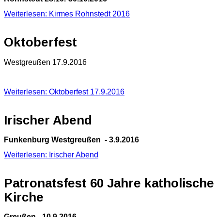
Weiterlesen: Kirmes Rohnstedt 2016
Oktoberfest
Westgreußen 17.9.2016
Weiterlesen: Oktoberfest 17.9.2016
Irischer Abend
Funkenburg Westgreußen - 3.9.2016
Weiterlesen: Irischer Abend
Patronatsfest 60 Jahre katholische
Kirche
Greußen - 10.9.2016