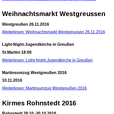
Weihnachtsmarkt Westgreussen
Westgreußen 26.11.2016
Weiterlesen: Weihnachtsmarkt Westgreussen 26.11.2016
Light-Night-Jugendkirche in Greußen
St.Martini 18:00
Weiterlesen: Light-Night-Jugendkirche in Greußen
Martinsumzug Westgreußen 2016
10.11.2016
Weiterlesen: Martinsumzug Westgreußen 2016
Kirmes Rohnstedt 2016
Rohnstedt 28.10.-30.10.2016