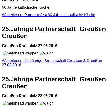
60 Jahre katholische Kirche
Weiterlesen: Patronatsfest 60 Jahre katholische Kirche
25.Jährige Partnerschaft Greußen
Creußen
Greußen Karlsplatz 27.08.2016
Weiterlesen: 25.Jährige Partnerschaft Greußen & Creußen
27.08.2016
25.Jährige Partnerschaft Greußen
Creußen
Greußen Karlsplatz 28.08.2016