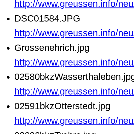
http://www.greussen.info/ne
DSC01584.JPG
http://www.greussen.info/ne
Grossenehrich.jpg
http://www.greussen.info/neu
02580bkzWasserthaleben.jp
http://www.greussen.info/ne
02591bkzOtterstedt.jpg
http://www.greussen.info/neu