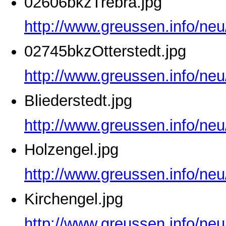
02606bkzTrebra.jpg
http://www.greussen.info/ne
02745bkzOtterstedt.jpg
http://www.greussen.info/neu
Bliederstedt.jpg
http://www.greussen.info/neu
Holzengel.jpg
http://www.greussen.info/neu
Kirchengel.jpg
http://www.greussen.info/neu