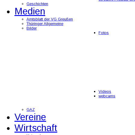
Geschichten
Medien
Amtsblatt der VG Greußen
Thüringer Allgemeine
Bilder
Fotos
Videos
webcams
GAZ
Vereine
Wirtschaft