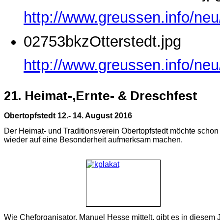
http://www.greussen.info/ne
02753bkzOtterstedt.jpg
http://www.greussen.info/neu
21. Heimat-,Ernte- & Dreschfest
Obertopfstedt 12.- 14. August 2016
Der Heimat- und Traditionsverein Obertopfstedt möchte schon
wieder auf eine Besonderheit aufmerksam machen.
Wie Cheforganisator, Manuel Hesse mittelt, gibt es in diesem 