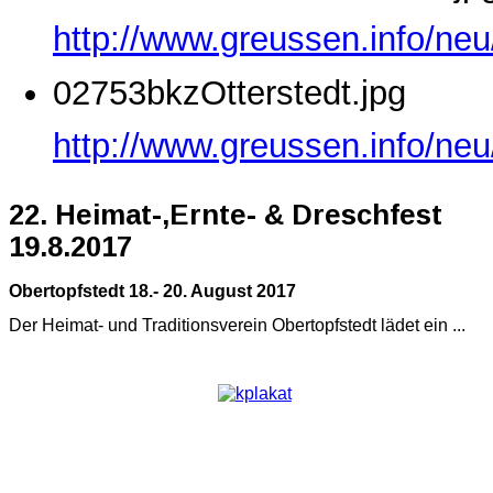
http://www.greussen.info/ne
02753bkzOtterstedt.jpg
http://www.greussen.info/neu
22. Heimat-,Ernte- & Dreschfest
19.8.2017
Obertopfstedt 18.- 20. August 2017
Der Heimat- und Traditionsverein Obertopfstedt lädet ein ...