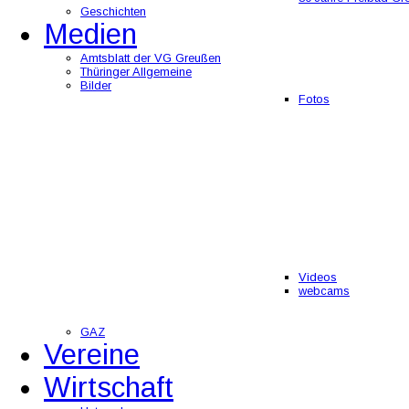
Geschichten
Medien
Amtsblatt der VG Greußen
Thüringer Allgemeine
Bilder
Fotos
Videos
webcams
GAZ
Vereine
Wirtschaft