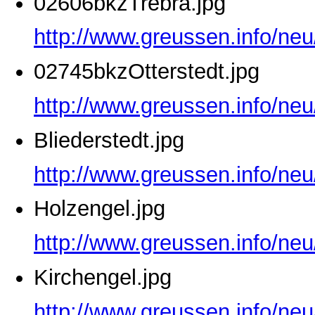
02606bkzTrebra.jpg
http://www.greussen.info/ne
02745bkzOtterstedt.jpg
http://www.greussen.info/neu
Bliederstedt.jpg
http://www.greussen.info/neu
Holzengel.jpg
http://www.greussen.info/neu
Kirchengel.jpg
http://www.greussen.info/neu