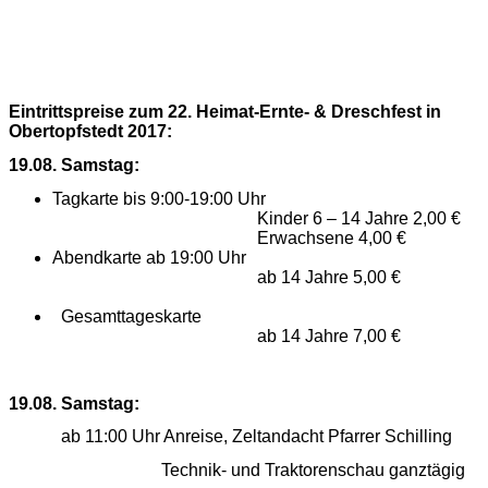
Eintrittspreise zum 22. Heimat-Ernte- & Dreschfest in
Obertopfstedt 2017:
19.08. Samstag:
Tagkarte bis 9:00-19:00 Uhr
Kinder 6 – 14 Jahre 2,00 €
Erwachsene 4,00 €
Abendkarte ab 19:00 Uhr
ab 14 Jahre 5,00 €
Gesamttageskarte
ab 14 Jahre 7,00 €
19.08. Samstag:
ab 11:00 Uhr Anreise, Zeltandacht Pfarrer Schilling
Technik- und Traktorenschau ganztägig