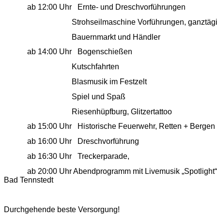
ab 12:00 Uhr Ernte- und Dreschvorführungen
Strohseilmaschine Vorführungen, ganztägi
Bauernmarkt und Händler
ab 14:00 Uhr Bogenschießen
Kutschfahrten
Blasmusik im Festzelt
Spiel und Spaß
Riesenhüpfburg, Glitzertattoo
ab 15:00 Uhr Historische Feuerwehr, Retten + Bergen
ab 16:00 Uhr Dreschvorführung
ab 16:30 Uhr Treckerparade,
ab 20:00 Uhr Abendprogramm mit Livemusik „Spotlight“
Bad Tennstedt
Durchgehende beste Versorgung!