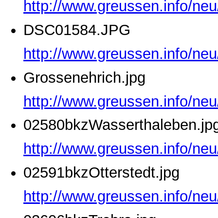
http://www.greussen.info/ne
DSC01584.JPG
http://www.greussen.info/ne
Grossenehrich.jpg
http://www.greussen.info/neu
02580bkzWasserthaleben.jp
http://www.greussen.info/ne
02591bkzOtterstedt.jpg
http://www.greussen.info/neu