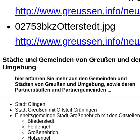
http://www.greussen.info/ne
02753bkzOtterstedt.jpg
http://www.greussen.info/neu
Städte und Gemeinden von Greußen und de
Umgebung
hier erfahren Sie mehr aus den Gemeinden und
Städten von Greußen und Umgebung, sowie deren
Partnerstädten und Partnergemeinden ...
Stadt Clingen
Stadt Greußen mit Ortsteil Grüningen
Einheitsgemeinde Stadt Großenehrich mit den Ortsteilen
Bliederstedt
Feldengel
Großenehrich
Holzengel