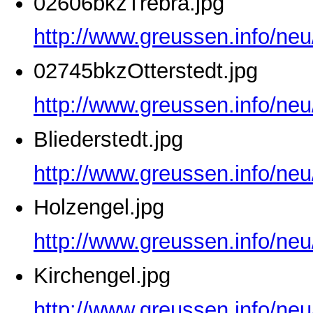
02606bkzTrebra.jpg
http://www.greussen.info/ne
02745bkzOtterstedt.jpg
http://www.greussen.info/neu
Bliederstedt.jpg
http://www.greussen.info/neu
Holzengel.jpg
http://www.greussen.info/neu
Kirchengel.jpg
http://www.greussen.info/neu