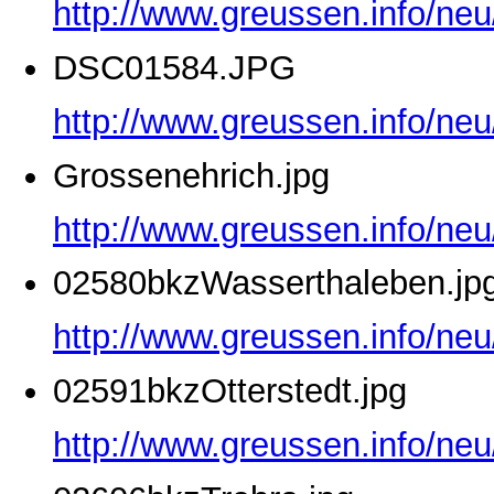
http://www.greussen.info/ne
DSC01584.JPG
http://www.greussen.info/ne
Grossenehrich.jpg
http://www.greussen.info/neu
02580bkzWasserthaleben.jp
http://www.greussen.info/ne
02591bkzOtterstedt.jpg
http://www.greussen.info/neu