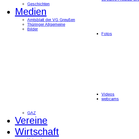
Geschichten
Medien
Amtsblatt der VG Greußen
Thüringer Allgemeine
Bilder
Fotos
Videos
webcams
GAZ
Vereine
Wirtschaft