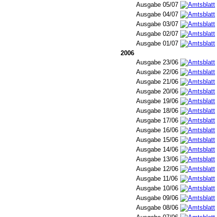
Ausgabe 05/07
Ausgabe 04/07
Ausgabe 03/07
Ausgabe 02/07
Ausgabe 01/07
2006
Ausgabe 23/06
Ausgabe 22/06
Ausgabe 21/06
Ausgabe 20/06
Ausgabe 19/06
Ausgabe 18/06
Ausgabe 17/06
Ausgabe 16/06
Ausgabe 15/06
Ausgabe 14/06
Ausgabe 13/06
Ausgabe 12/06
Ausgabe 11/06
Ausgabe 10/06
Ausgabe 09/06
Ausgabe 08/06