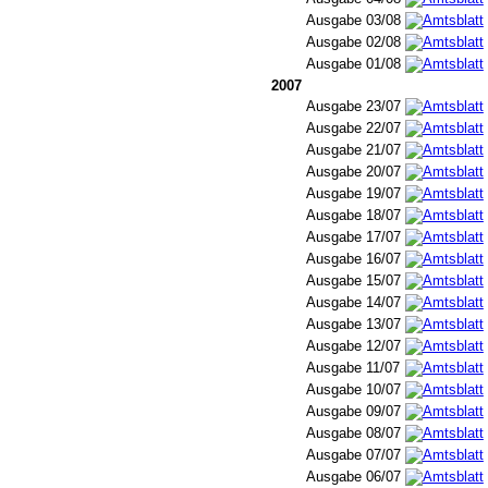
Ausgabe 03/08
Ausgabe 02/08
Ausgabe 01/08
2007
Ausgabe 23/07
Ausgabe 22/07
Ausgabe 21/07
Ausgabe 20/07
Ausgabe 19/07
Ausgabe 18/07
Ausgabe 17/07
Ausgabe 16/07
Ausgabe 15/07
Ausgabe 14/07
Ausgabe 13/07
Ausgabe 12/07
Ausgabe 11/07
Ausgabe 10/07
Ausgabe 09/07
Ausgabe 08/07
Ausgabe 07/07
Ausgabe 06/07