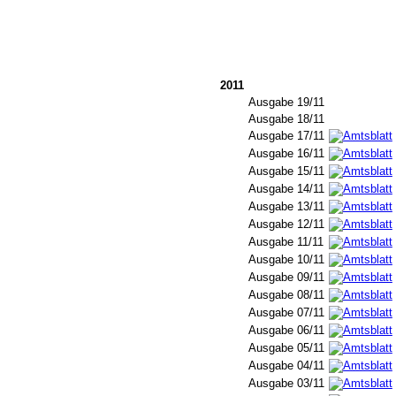
2011
Ausgabe 19/11
Ausgabe 18/11
Ausgabe 17/11
Ausgabe 16/11
Ausgabe 15/11
Ausgabe 14/11
Ausgabe 13/11
Ausgabe 12/11
Ausgabe 11/11
Ausgabe 10/11
Ausgabe 09/11
Ausgabe 08/11
Ausgabe 07/11
Ausgabe 06/11
Ausgabe 05/11
Ausgabe 04/11
Ausgabe 03/11