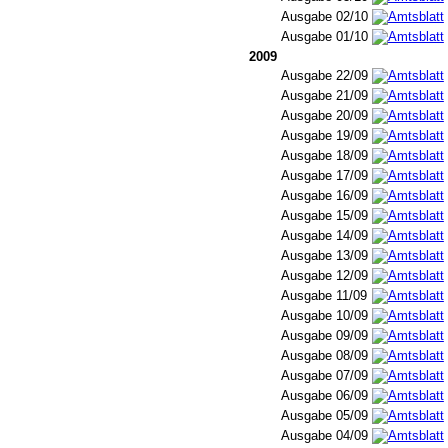
Ausgabe 02/10
Ausgabe 01/10
2009
Ausgabe 22/09
Ausgabe 21/09
Ausgabe 20/09
Ausgabe 19/09
Ausgabe 18/09
Ausgabe 17/09
Ausgabe 16/09
Ausgabe 15/09
Ausgabe 14/09
Ausgabe 13/09
Ausgabe 12/09
Ausgabe 11/09
Ausgabe 10/09
Ausgabe 09/09
Ausgabe 08/09
Ausgabe 07/09
Ausgabe 06/09
Ausgabe 05/09
Ausgabe 04/09