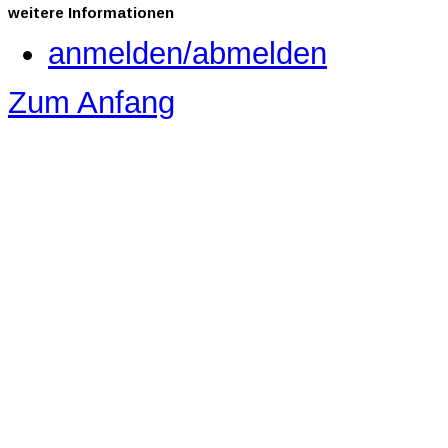
weitere
Informationen
anmelden/abmelden
Zum Anfang