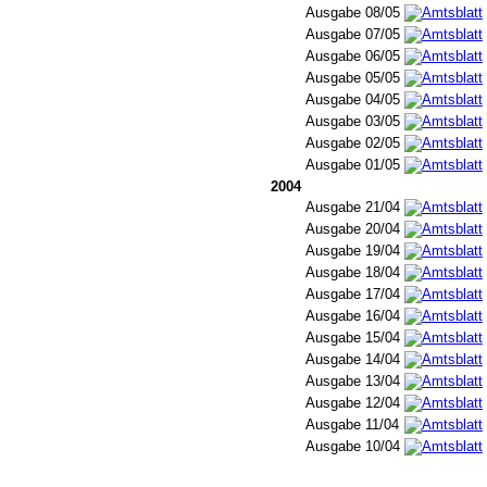
Ausgabe 08/05
Ausgabe 07/05
Ausgabe 06/05
Ausgabe 05/05
Ausgabe 04/05
Ausgabe 03/05
Ausgabe 02/05
Ausgabe 01/05
2004
Ausgabe 21/04
Ausgabe 20/04
Ausgabe 19/04
Ausgabe 18/04
Ausgabe 17/04
Ausgabe 16/04
Ausgabe 15/04
Ausgabe 14/04
Ausgabe 13/04
Ausgabe 12/04
Ausgabe 11/04
Ausgabe 10/04