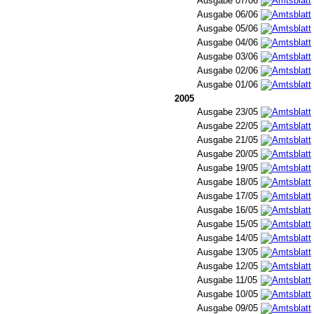
Ausgabe 07/06
Ausgabe 06/06
Ausgabe 05/06
Ausgabe 04/06
Ausgabe 03/06
Ausgabe 02/06
Ausgabe 01/06
2005
Ausgabe 23/05
Ausgabe 22/05
Ausgabe 21/05
Ausgabe 20/05
Ausgabe 19/05
Ausgabe 18/05
Ausgabe 17/05
Ausgabe 16/05
Ausgabe 15/05
Ausgabe 14/05
Ausgabe 13/05
Ausgabe 12/05
Ausgabe 11/05
Ausgabe 10/05
Ausgabe 09/05