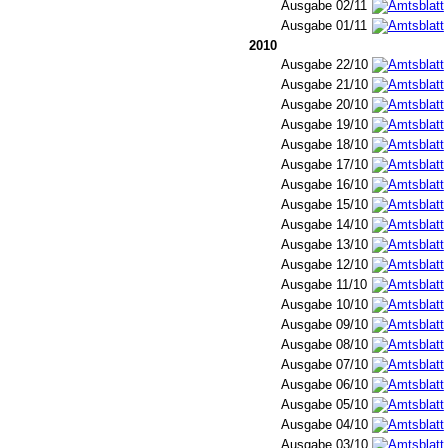
Ausgabe 02/11
Ausgabe 01/11
2010
Ausgabe 22/10
Ausgabe 21/10
Ausgabe 20/10
Ausgabe 19/10
Ausgabe 18/10
Ausgabe 17/10
Ausgabe 16/10
Ausgabe 15/10
Ausgabe 14/10
Ausgabe 13/10
Ausgabe 12/10
Ausgabe 11/10
Ausgabe 10/10
Ausgabe 09/10
Ausgabe 08/10
Ausgabe 07/10
Ausgabe 06/10
Ausgabe 05/10
Ausgabe 04/10
Ausgabe 03/10