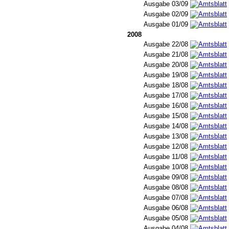
Ausgabe 03/09
Ausgabe 02/09
Ausgabe 01/09
2008
Ausgabe 22/08
Ausgabe 21/08
Ausgabe 20/08
Ausgabe 19/08
Ausgabe 18/08
Ausgabe 17/08
Ausgabe 16/08
Ausgabe 15/08
Ausgabe 14/08
Ausgabe 13/08
Ausgabe 12/08
Ausgabe 11/08
Ausgabe 10/08
Ausgabe 09/08
Ausgabe 08/08
Ausgabe 07/08
Ausgabe 06/08
Ausgabe 05/08
Ausgabe 04/08