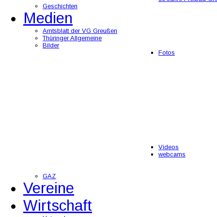
Geschichten
Medien
Amtsblatt der VG Greußen
Thüringer Allgemeine
Bilder
Fotos
Videos
webcams
GAZ
Vereine
Wirtschaft