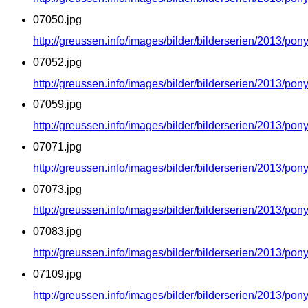
07050.jpg
http://greussen.info/images/bilder/bilderserien/2013/po
07052.jpg
http://greussen.info/images/bilder/bilderserien/2013/po
07059.jpg
http://greussen.info/images/bilder/bilderserien/2013/po
07071.jpg
http://greussen.info/images/bilder/bilderserien/2013/po
07073.jpg
http://greussen.info/images/bilder/bilderserien/2013/po
07083.jpg
http://greussen.info/images/bilder/bilderserien/2013/po
07109.jpg
http://greussen.info/images/bilder/bilderserien/2013/po