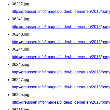
06237.jpg
http://greussen.info/images/bilder/bilderserien/2013/po
06241.jpg
http://greussen.info/images/bilder/bilderserien/2013/po
06243.jpg
http://greussen.info/images/bilder/bilderserien/2013/po
06244.jpg
http://greussen.info/images/bilder/bilderserien/2013/po
06245.jpg
http://greussen.info/images/bilder/bilderserien/2013/po
06247.jpg
http://greussen.info/images/bilder/bilderserien/2013/po
06255.jpg
http://greussen.info/images/bilder/bilderserien/2013/po
06256.jpg