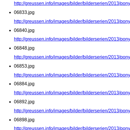
http://greussen.info/images/bilder/bilderserien/2013/po
06833.jpg
http://greussen.info/images/bilder/bilderserien/2013/po
06840.jpg
http://greussen.info/images/bilder/bilderserien/2013/po
06848.jpg
http://greussen.info/images/bilder/bilderserien/2013/po
06853.jpg
http://greussen.info/images/bilder/bilderserien/2013/po
06884.jpg
http://greussen.info/images/bilder/bilderserien/2013/po
06892.jpg
http://greussen.info/images/bilder/bilderserien/2013/po
06898.jpg
http://greussen.info/images/bilder/bilderserien/2013/po