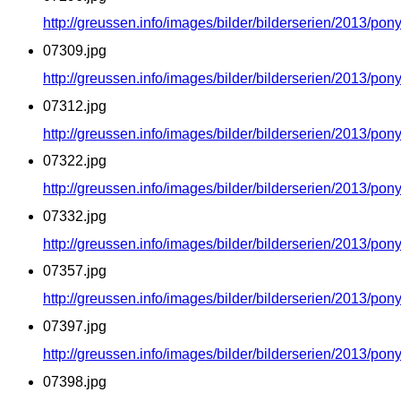
http://greussen.info/images/bilder/bilderserien/2013/po
07309.jpg
http://greussen.info/images/bilder/bilderserien/2013/po
07312.jpg
http://greussen.info/images/bilder/bilderserien/2013/po
07322.jpg
http://greussen.info/images/bilder/bilderserien/2013/po
07332.jpg
http://greussen.info/images/bilder/bilderserien/2013/po
07357.jpg
http://greussen.info/images/bilder/bilderserien/2013/po
07397.jpg
http://greussen.info/images/bilder/bilderserien/2013/po
07398.jpg