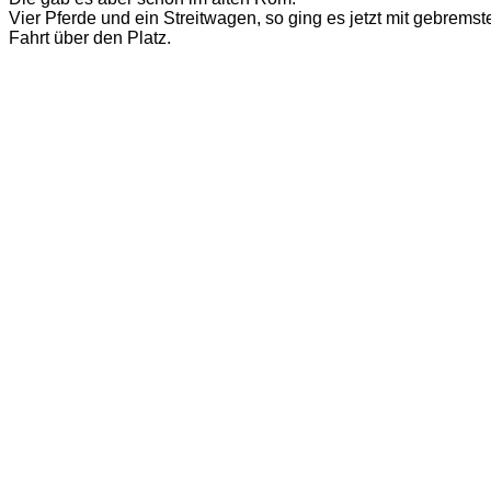
Vier Pferde und ein Streitwagen, so ging es jetzt mit gebremst
Fahrt über den Platz.