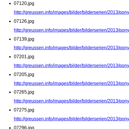
07120.jpg
http://greussen.info/images/bilder/bilderserien/2013/po
07126.jpg
http://greussen.info/images/bilder/bilderserien/2013/po
07139.jpg
http://greussen.info/images/bilder/bilderserien/2013/po
07201.jpg
http://greussen.info/images/bilder/bilderserien/2013/po
07205.jpg
http://greussen.info/images/bilder/bilderserien/2013/po
07265.jpg
http://greussen.info/images/bilder/bilderserien/2013/po
07275.jpg
http://greussen.info/images/bilder/bilderserien/2013/po
07296.jpg