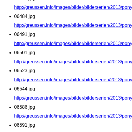
http://greussen.info/images/bilder/bilderserien/2013/po
06484.jpg
http://greussen.info/images/bilder/bilderserien/2013/po
06491.jpg
http://greussen.info/images/bilder/bilderserien/2013/po
06501.jpg
http://greussen.info/images/bilder/bilderserien/2013/po
06523.jpg
http://greussen.info/images/bilder/bilderserien/2013/po
06544.jpg
http://greussen.info/images/bilder/bilderserien/2013/po
06586.jpg
http://greussen.info/images/bilder/bilderserien/2013/po
06591.jpg