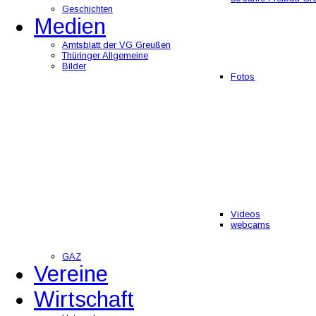
Geschichten
Medien
Amtsblatt der VG Greußen
Thüringer Allgemeine
Bilder
Fotos
Videos
webcams
GAZ
Vereine
Wirtschaft