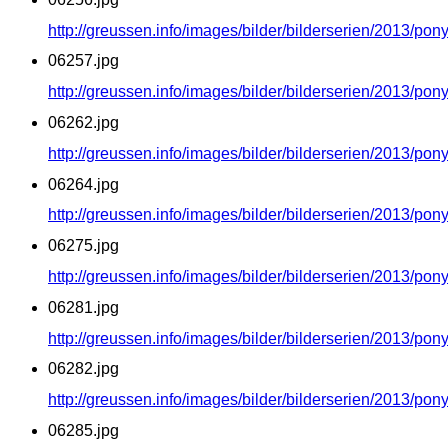
http://greussen.info/images/bilder/bilderserien/2013/po
06257.jpg
http://greussen.info/images/bilder/bilderserien/2013/po
06262.jpg
http://greussen.info/images/bilder/bilderserien/2013/po
06264.jpg
http://greussen.info/images/bilder/bilderserien/2013/po
06275.jpg
http://greussen.info/images/bilder/bilderserien/2013/po
06281.jpg
http://greussen.info/images/bilder/bilderserien/2013/po
06282.jpg
http://greussen.info/images/bilder/bilderserien/2013/po
06285.jpg