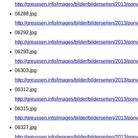
http://greussen.info/images/bilder/bilderserien/2013/po
06288.jpg
http://greussen.info/images/bilder/bilderserien/2013/po
06292.jpg
http://greussen.info/images/bilder/bilderserien/2013/po
06293.jpg
http://greussen.info/images/bilder/bilderserien/2013/po
06303.jpg
http://greussen.info/images/bilder/bilderserien/2013/po
06312.jpg
http://greussen.info/images/bilder/bilderserien/2013/po
06315.jpg
http://greussen.info/images/bilder/bilderserien/2013/po
06327.jpg
http://greussen.info/images/bilder/bilderserien/2013/po