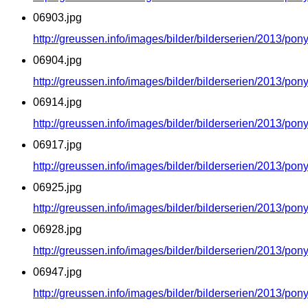
06903.jpg
http://greussen.info/images/bilder/bilderserien/2013/po
06904.jpg
http://greussen.info/images/bilder/bilderserien/2013/po
06914.jpg
http://greussen.info/images/bilder/bilderserien/2013/po
06917.jpg
http://greussen.info/images/bilder/bilderserien/2013/po
06925.jpg
http://greussen.info/images/bilder/bilderserien/2013/po
06928.jpg
http://greussen.info/images/bilder/bilderserien/2013/po
06947.jpg
http://greussen.info/images/bilder/bilderserien/2013/po