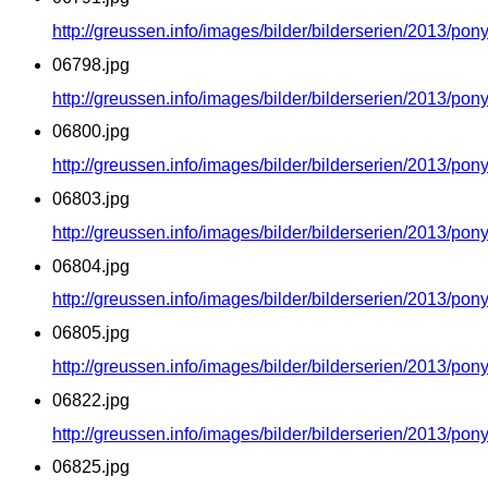
http://greussen.info/images/bilder/bilderserien/2013/po
06798.jpg
http://greussen.info/images/bilder/bilderserien/2013/po
06800.jpg
http://greussen.info/images/bilder/bilderserien/2013/po
06803.jpg
http://greussen.info/images/bilder/bilderserien/2013/po
06804.jpg
http://greussen.info/images/bilder/bilderserien/2013/po
06805.jpg
http://greussen.info/images/bilder/bilderserien/2013/po
06822.jpg
http://greussen.info/images/bilder/bilderserien/2013/po
06825.jpg