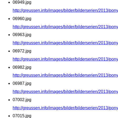
06949.jpg
http://greussen.info/images/bilder/bilderserien/2013/po
06960.jpg
http://greussen.info/images/bilder/bilderserien/2013/po
06963.jpg
http://greussen.info/images/bilder/bilderserien/2013/po
06972.jpg
http://greussen.info/images/bilder/bilderserien/2013/po
06982.jpg
http://greussen.info/images/bilder/bilderserien/2013/po
06987.jpg
http://greussen.info/images/bilder/bilderserien/2013/po
07002.jpg
http://greussen.info/images/bilder/bilderserien/2013/po
07015.jpg