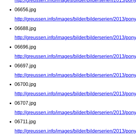
http://greussen.info/images/bilder/bilderserien/2013/po
06656.jpg
http://greussen.info/images/bilder/bilderserien/2013/po
06688.jpg
http://greussen.info/images/bilder/bilderserien/2013/po
06696.jpg
http://greussen.info/images/bilder/bilderserien/2013/po
06697.jpg
http://greussen.info/images/bilder/bilderserien/2013/po
06700.jpg
http://greussen.info/images/bilder/bilderserien/2013/po
06707.jpg
http://greussen.info/images/bilder/bilderserien/2013/po
06711.jpg
http://greussen.info/images/bilder/bilderserien/2013/po