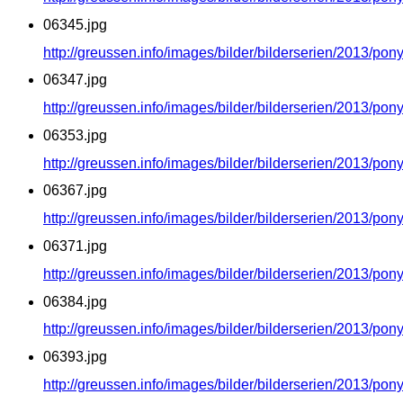
06345.jpg
http://greussen.info/images/bilder/bilderserien/2013/po
06347.jpg
http://greussen.info/images/bilder/bilderserien/2013/po
06353.jpg
http://greussen.info/images/bilder/bilderserien/2013/po
06367.jpg
http://greussen.info/images/bilder/bilderserien/2013/po
06371.jpg
http://greussen.info/images/bilder/bilderserien/2013/po
06384.jpg
http://greussen.info/images/bilder/bilderserien/2013/po
06393.jpg
http://greussen.info/images/bilder/bilderserien/2013/po