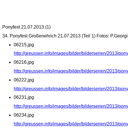
Ponyfest 21.07.2013 (1)
34. Ponyfest Großenehrich 21.07.2013 (Teil 1) Fotos: P.Georgi
06215.jpg
http://greussen.info/images/bilder/bilderserien/2013/po
06216.jpg
http://greussen.info/images/bilder/bilderserien/2013/po
06222.jpg
http://greussen.info/images/bilder/bilderserien/2013/po
06231.jpg
http://greussen.info/images/bilder/bilderserien/2013/po
06234.jpg
http://greussen.info/images/bilder/bilderserien/2013/po