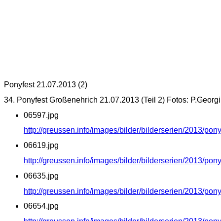
Ponyfest 21.07.2013 (2)
34. Ponyfest Großenehrich 21.07.2013 (Teil 2) Fotos: P.Georgi
06597.jpg
http://greussen.info/images/bilder/bilderserien/2013/po
06619.jpg
http://greussen.info/images/bilder/bilderserien/2013/po
06635.jpg
http://greussen.info/images/bilder/bilderserien/2013/po
06654.jpg