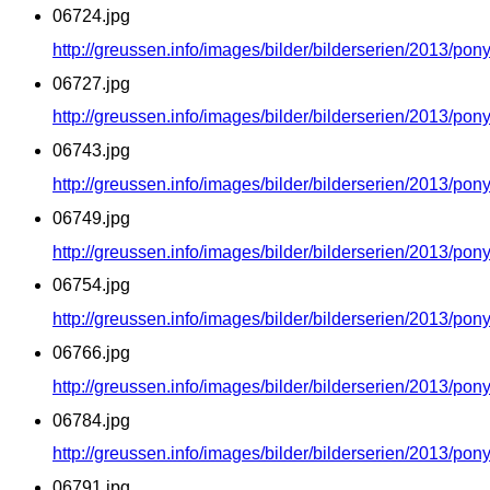
06724.jpg
http://greussen.info/images/bilder/bilderserien/2013/po
06727.jpg
http://greussen.info/images/bilder/bilderserien/2013/po
06743.jpg
http://greussen.info/images/bilder/bilderserien/2013/po
06749.jpg
http://greussen.info/images/bilder/bilderserien/2013/po
06754.jpg
http://greussen.info/images/bilder/bilderserien/2013/po
06766.jpg
http://greussen.info/images/bilder/bilderserien/2013/po
06784.jpg
http://greussen.info/images/bilder/bilderserien/2013/po
06791.jpg