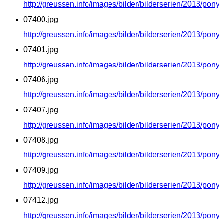
http://greussen.info/images/bilder/bilderserien/2013/po
07400.jpg
http://greussen.info/images/bilder/bilderserien/2013/po
07401.jpg
http://greussen.info/images/bilder/bilderserien/2013/po
07406.jpg
http://greussen.info/images/bilder/bilderserien/2013/po
07407.jpg
http://greussen.info/images/bilder/bilderserien/2013/po
07408.jpg
http://greussen.info/images/bilder/bilderserien/2013/po
07409.jpg
http://greussen.info/images/bilder/bilderserien/2013/po
07412.jpg
http://greussen.info/images/bilder/bilderserien/2013/po