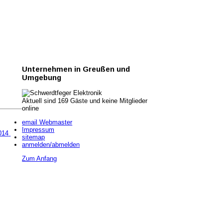
Unternehmen
in Greußen und
Umgebung
Aktuell sind 169 Gäste und keine Mitglieder
online
email Webmaster
Impressum
014
sitemap
anmelden/abmelden
Zum Anfang