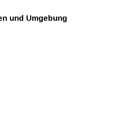
sen und Umgebung