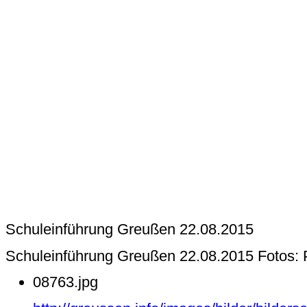
Schuleinführung Greußen 22.08.2015
Schuleinführung Greußen 22.08.2015 Fotos: 
08763.jpg