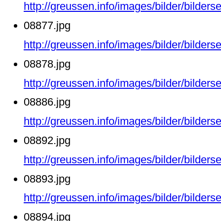
http://greussen.info/images/bilder/bilde
08877.jpg
http://greussen.info/images/bilder/bilde
08878.jpg
http://greussen.info/images/bilder/bilde
08886.jpg
http://greussen.info/images/bilder/bilde
08892.jpg
http://greussen.info/images/bilder/bilde
08893.jpg
http://greussen.info/images/bilder/bilde
08894.jpg