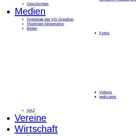
Geschichten
Medien
Amtsblatt der VG Greußen
Thüringer Allgemeine
Bilder
Fotos
Videos
webcams
GAZ
Vereine
Wirtschaft