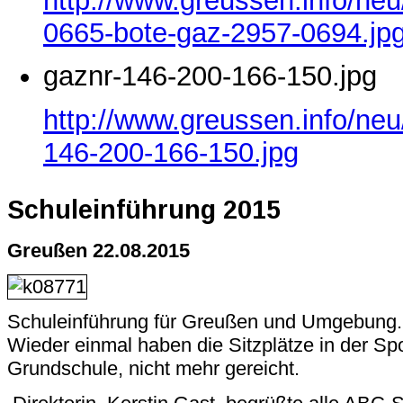
http://www.greussen.info/ne
0665-bote-gaz-2957-0694.jp
gaznr-146-200-166-150.jpg
http://www.greussen.info/neu
146-200-166-150.jpg
Schuleinführung 2015
Greußen 22.08.2015
Schuleinführung für Greußen und Umgebung.
Wieder einmal haben die Sitzplätze in der Spo
Grundschule, nicht mehr gereicht.