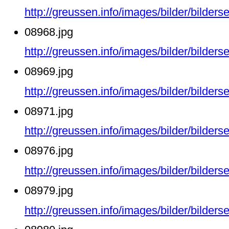
http://greussen.info/images/bilder/bilde
08968.jpg
http://greussen.info/images/bilder/bilde
08969.jpg
http://greussen.info/images/bilder/bilde
08971.jpg
http://greussen.info/images/bilder/bilde
08976.jpg
http://greussen.info/images/bilder/bilde
08979.jpg
http://greussen.info/images/bilder/bilde