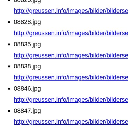
http://greussen.info/images/bilder/bilde
08828.jpg
http://greussen.info/images/bilder/bilde
08835.jpg
http://greussen.info/images/bilder/bilde
08838.jpg
http://greussen.info/images/bilder/bilde
08846.jpg
http://greussen.info/images/bilder/bilde
08847.jpg
http://greussen.info/images/bilder/bilde