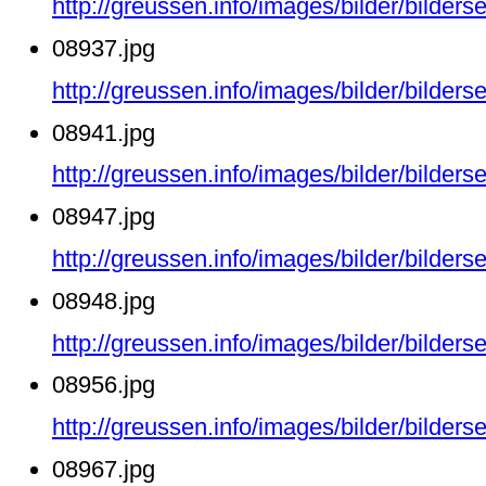
http://greussen.info/images/bilder/bilde
08937.jpg
http://greussen.info/images/bilder/bilde
08941.jpg
http://greussen.info/images/bilder/bilde
08947.jpg
http://greussen.info/images/bilder/bilde
08948.jpg
http://greussen.info/images/bilder/bilde
08956.jpg
http://greussen.info/images/bilder/bilde
08967.jpg