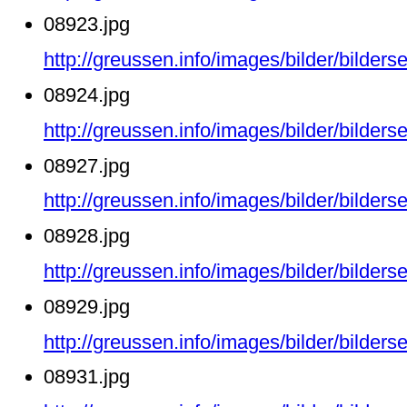
08923.jpg
http://greussen.info/images/bilder/bilde
08924.jpg
http://greussen.info/images/bilder/bilde
08927.jpg
http://greussen.info/images/bilder/bilde
08928.jpg
http://greussen.info/images/bilder/bilde
08929.jpg
http://greussen.info/images/bilder/bilde
08931.jpg