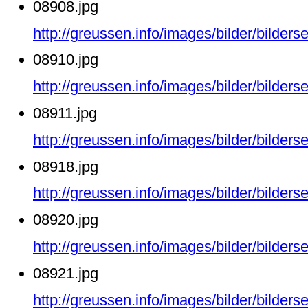
08908.jpg
http://greussen.info/images/bilder/bilde
08910.jpg
http://greussen.info/images/bilder/bilde
08911.jpg
http://greussen.info/images/bilder/bilde
08918.jpg
http://greussen.info/images/bilder/bilde
08920.jpg
http://greussen.info/images/bilder/bilde
08921.jpg
http://greussen.info/images/bilder/bilde