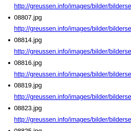
http://greussen.info/images/bilder/bilde
08807.jpg
http://greussen.info/images/bilder/bilde
08814.jpg
http://greussen.info/images/bilder/bilde
08816.jpg
http://greussen.info/images/bilder/bilde
08819.jpg
http://greussen.info/images/bilder/bilde
08823.jpg
http://greussen.info/images/bilder/bilde
08825.jpg