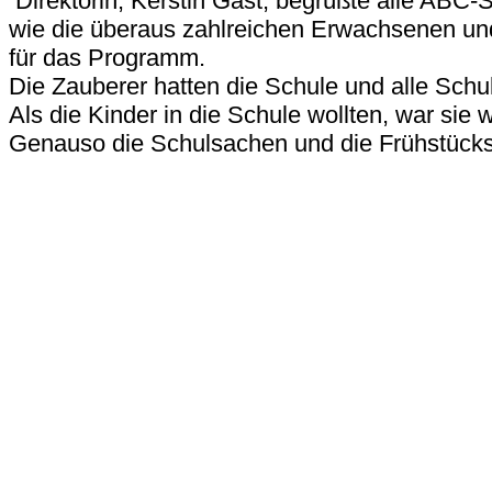
Direktorin, Kerstin Gast, begrüßte alle ABC-
wie die überaus zahlreichen Erwachsenen un
für das Programm.
Die Zauberer hatten die Schule und alle Schu
Als die Kinder in die Schule wollten, war sie 
Genauso die Schulsachen und die Frühstücks