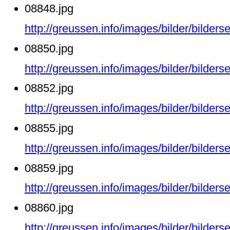
08848.jpg
http://greussen.info/images/bilder/bilde
08850.jpg
http://greussen.info/images/bilder/bilde
08852.jpg
http://greussen.info/images/bilder/bilde
08855.jpg
http://greussen.info/images/bilder/bilde
08859.jpg
http://greussen.info/images/bilder/bilde
08860.jpg
http://greussen.info/images/bilder/bilde