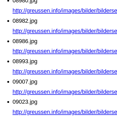
08980.jpg
http://greussen.info/images/bilder/bilde
08982.jpg
http://greussen.info/images/bilder/bilde
08986.jpg
http://greussen.info/images/bilder/bilde
08993.jpg
http://greussen.info/images/bilder/bilde
09007.jpg
http://greussen.info/images/bilder/bilde
09023.jpg
http://greussen.info/images/bilder/bilde