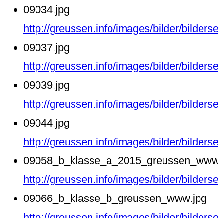
09034.jpg
http://greussen.info/images/bilder/bilde
09037.jpg
http://greussen.info/images/bilder/bilde
09039.jpg
http://greussen.info/images/bilder/bilde
09044.jpg
http://greussen.info/images/bilder/bilde
09058_b_klasse_a_2015_greussen_www
http://greussen.info/images/bilder/bil
09066_b_klasse_b_greussen_www.jpg
http://greussen.info/images/bilder/bild