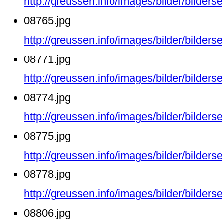
http://greussen.info/images/bilder/bilde
08765.jpg
http://greussen.info/images/bilder/bilde
08771.jpg
http://greussen.info/images/bilder/bilde
08774.jpg
http://greussen.info/images/bilder/bilde
08775.jpg
http://greussen.info/images/bilder/bilde
08778.jpg
http://greussen.info/images/bilder/bilde
08806.jpg