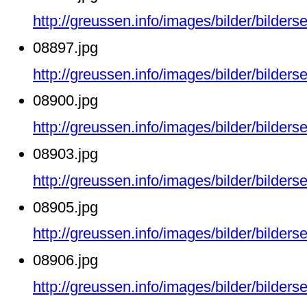
http://greussen.info/images/bilder/bilde
08897.jpg
http://greussen.info/images/bilder/bilde
08900.jpg
http://greussen.info/images/bilder/bilde
08903.jpg
http://greussen.info/images/bilder/bilde
08905.jpg
http://greussen.info/images/bilder/bilde
08906.jpg
http://greussen.info/images/bilder/bilde