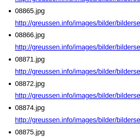
08865.jpg
http://greussen.info/images/bilder/bilde
08866.jpg
http://greussen.info/images/bilder/bilde
08871.jpg
http://greussen.info/images/bilder/bilde
08872.jpg
http://greussen.info/images/bilder/bilde
08874.jpg
http://greussen.info/images/bilder/bilde
08875.jpg