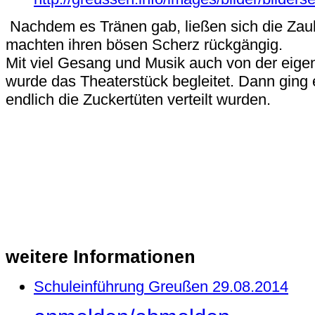
Nachdem es Tränen gab, ließen sich die Zau
machten ihren bösen Scherz rückgängig.
Mit viel Gesang und Musik auch von der eig
wurde das Theaterstück begleitet. Dann ging 
endlich die Zuckertüten verteilt wurden.
weitere
Informationen
Schuleinführung Greußen 29.08.2014