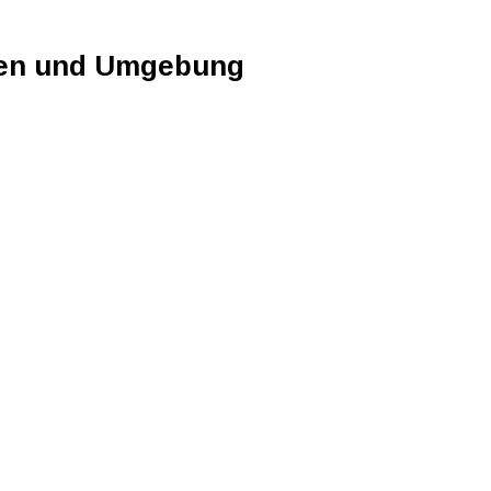
sen und Umgebung