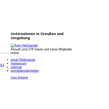
Unternehmen
in Greußen und
Umgebung
Aktuell sind 278 Gäste und keine Mitglieder
online
email Webmaster
Impressum
014
sitemap
anmelden/abmelden
Zum Anfang