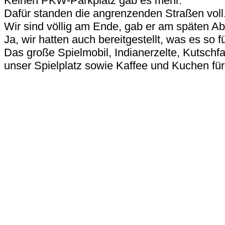
Keinen PKW-Parkplatz gab es mehr.
Dafür standen die angrenzenden Straßen voll
Wir sind völlig am Ende, gab er am späten A
Ja, wir hatten auch bereitgestellt, was es so fü
Das große Spielmobil, Indianerzelte, Kutschf
unser Spielplatz sowie Kaffee und Kuchen fü