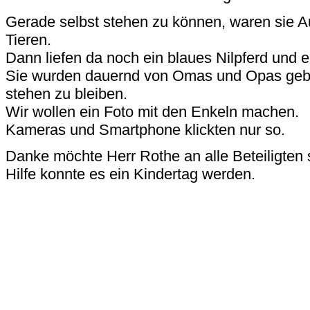
Gerade selbst stehen zu können, waren sie A
Tieren.
Dann liefen da noch ein blaues Nilpferd und 
Sie wurden dauernd von Omas und Opas gebet
stehen zu bleiben.
Wir wollen ein Foto mit den Enkeln machen.
Kameras und Smartphone klickten nur so.
Danke möchte Herr Rothe an alle Beteiligten 
Hilfe konnte es ein Kindertag werden.