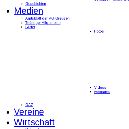
Geschichten
Medien
Amtsblatt der VG Greußen
Thüringer Allgemeine
Bilder
Fotos
Videos
webcams
GAZ
Vereine
Wirtschaft