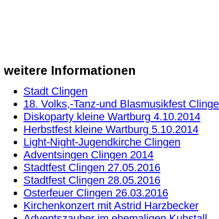
weitere
Informationen
Stadt Clingen
18. Volks,-Tanz-und Blasmusikfest Cling
Diskoparty kleine Wartburg 4.10.2014
Herbstfest kleine Wartburg 5.10.2014
Light-Night-Jugendkirche Clingen
Adventsingen Clingen 2014
Stadtfest Clingen 27.05.2016
Stadtfest Clingen 28.05.2016
Osterfeuer Clingen 26.03.2016
Kirchenkonzert mit Astrid Harzbecker
Adventszauber im ehemaligen Kuhstall