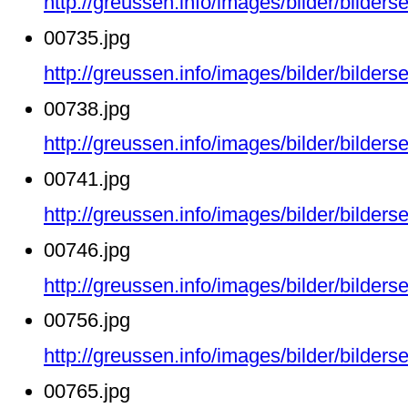
http://greussen.info/images/bilder/bilder
00735.jpg
http://greussen.info/images/bilder/bilder
00738.jpg
http://greussen.info/images/bilder/bilder
00741.jpg
http://greussen.info/images/bilder/bilder
00746.jpg
http://greussen.info/images/bilder/bilder
00756.jpg
http://greussen.info/images/bilder/bilder
00765.jpg