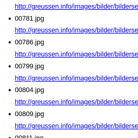
http://greussen.info/images/bilder/bilder
00781.jpg
http://greussen.info/images/bilder/bilder
00786.jpg
http://greussen.info/images/bilder/bilder
00799.jpg
http://greussen.info/images/bilder/bilder
00804.jpg
http://greussen.info/images/bilder/bilder
00809.jpg
http://greussen.info/images/bilder/bilder
00811.jpg