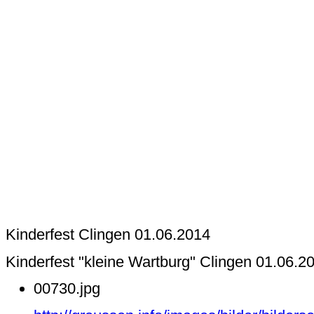
Kinderfest Clingen 01.06.2014
Kinderfest "kleine Wartburg" Clingen 01.06.2
00730.jpg