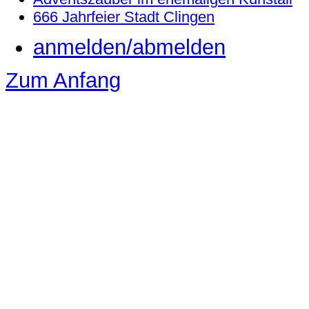
666 Jahrfeier Stadt Clingen
anmelden/abmelden
Zum Anfang