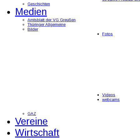
Geschichten
Medien
Amtsblatt der VG Greußen
Thüringer Allgemeine
Bilder
Fotos
Videos
webcams
GAZ
Vereine
Wirtschaft