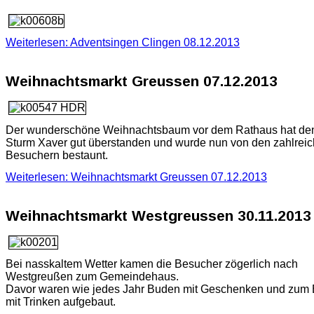
Weiterlesen: Adventsingen Clingen 08.12.2013
Weihnachtsmarkt Greussen 07.12.2013
Der wunderschöne Weihnachtsbaum vor dem Rathaus hat de
Sturm Xaver gut überstanden und wurde nun von den zahlrei
Besuchern bestaunt.
Weiterlesen: Weihnachtsmarkt Greussen 07.12.2013
Weihnachtsmarkt Westgreussen 30.11.2013
Bei nasskaltem Wetter kamen die Besucher zögerlich nach
Westgreußen zum Gemeindehaus.
Davor waren wie jedes Jahr Buden mit Geschenken und zum
mit Trinken aufgebaut.