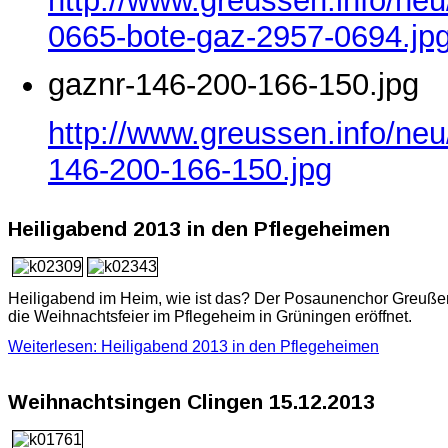
http://www.greussen.info/ne
0665-bote-gaz-2957-0694.jp
gaznr-146-200-166-150.jpg
http://www.greussen.info/neu
146-200-166-150.jpg
Heiligabend 2013 in den Pflegeheimen
Heiligabend im Heim, wie ist das? Der Posaunenchor Greuße
die Weihnachtsfeier im Pflegeheim in Grüningen eröffnet.
Weiterlesen: Heiligabend 2013 in den Pflegeheimen
Weihnachtsingen Clingen 15.12.2013