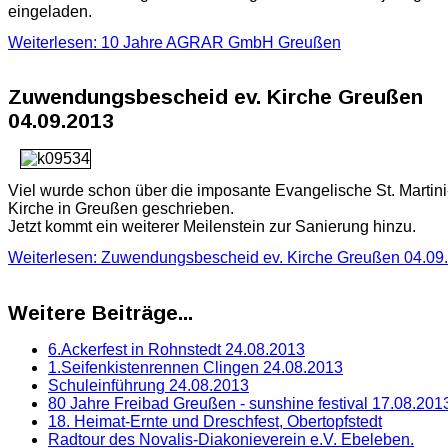
eingeladen.
Weiterlesen: 10 Jahre AGRAR GmbH Greußen
Zuwendungsbescheid ev. Kirche Greußen
04.09.2013
Viel wurde schon über die imposante Evangelische St. Martini
Kirche in Greußen geschrieben.
Jetzt kommt ein weiterer Meilenstein zur Sanierung hinzu.
Weiterlesen: Zuwendungsbescheid ev. Kirche Greußen 04.09
Weitere Beiträge...
6.Ackerfest in Rohnstedt 24.08.2013
1.Seifenkistenrennen Clingen 24.08.2013
Schuleinführung 24.08.2013
80 Jahre Freibad Greußen - sunshine festival 17.08.201
18. Heimat-Ernte und Dreschfest, Obertopfstedt
Radtour des Novalis-Diakonieverein e.V. Ebeleben.