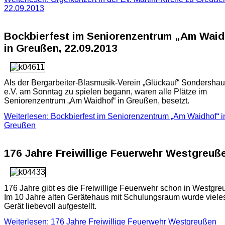
22.09.2013
Bockbierfest im Seniorenzentrum „Am Waid
in Greußen, 22.09.2013
Als der Bergarbeiter-Blasmusik-Verein „Glückauf“ Sondersha
e.V. am Sonntag zu spielen begann, waren alle Plätze im
Seniorenzentrum „Am Waidhof“ in Greußen, besetzt.
Weiterlesen: Bockbierfest im Seniorenzentrum „Am Waidhof“ i
Greußen
176 Jahre Freiwillige Feuerwehr Westgreuß
176 Jahre gibt es die Freiwillige Feuerwehr schon in Westgre
Im 10 Jahre alten Gerätehaus mit Schulungsraum wurde vieles
Gerät liebevoll aufgestellt.
Weiterlesen: 176 Jahre Freiwillige Feuerwehr Westgreußen