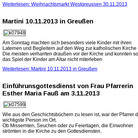
Weiterlesen: Weihnachtsmarkt Westgreussen 30.11.2013
Martini 10.11.2013 in Greußen
Am Sonntag machten sich besonders viele Kinder mit ihren
Laternen und Begleitern auf den Weg zur katholischen Kirche 
Die meisten verharrten draußen vor der Kirche und konnten so
das Spiel der Kinder am Altar nicht miterleben
Weiterlesen: Martini 10.11.2013 in Greußen
Einführunsgottesdienst von Frau Pfarrerin
Esther Maria Fauß am 3.11.2013
Wie aus den Geschichtsbüchern zu lesen ist, war der Pfarrer d
wichtigste Person im Ort.
Ob Missernten, Seuchen oder zu Feiertagen, die Einwohner
strömten in die Kirche zu den Gottesdiensten.