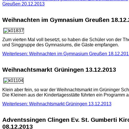
Greußen 20.12.2013
Weihnachten im Gymnasium Greußen 18.12.
Zum vierten Mal voll besetzt, so haben die Schüler von der Th
und Singgruppe des Gymnasiums, die Gäste empfangen.
Weiterlesen: Weihnachten im Gymnasium Greußen 18.12.201
Weihnachtsmarkt Grüningen 13.12.2013
Klein aber fein, so war der Weihnachtsmarkt im Grüninger Sch
Die Kleinen aus der Kindertagesstätte führten ein Programm a
Weiterlesen: Weihnachtsmarkt Grüningen 13.12.2013
Adventssingen Clingen Ev. St. Gumberti Kir
08.12.2013