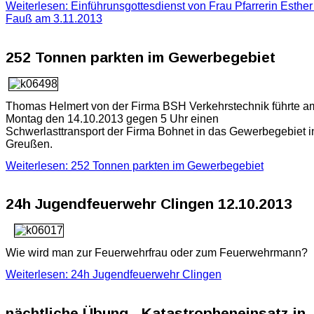
Weiterlesen: Einführunsgottesdienst von Frau Pfarrerin Esther
Fauß am 3.11.2013
252 Tonnen parkten im Gewerbegebiet
Thomas Helmert von der Firma BSH Verkehrstechnik führte a
Montag den 14.10.2013 gegen 5 Uhr einen
Schwerlasttransport der Firma Bohnet in das Gewerbegebiet i
Greußen.
Weiterlesen: 252 Tonnen parkten im Gewerbegebiet
24h Jugendfeuerwehr Clingen 12.10.2013
Wie wird man zur Feuerwehrfrau oder zum Feuerwehrmann?
Weiterlesen: 24h Jugendfeuerwehr Clingen
nächtliche Übung - Katastropheneinsatz in