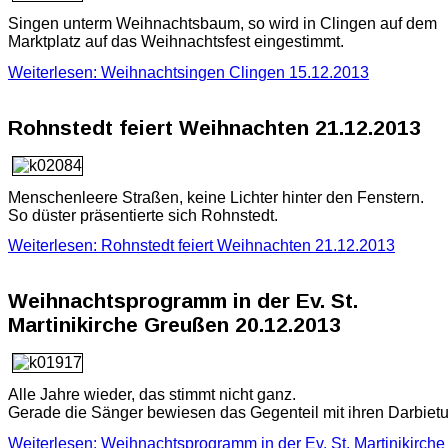
Singen unterm Weihnachtsbaum, so wird in Clingen auf dem
Marktplatz auf das Weihnachtsfest eingestimmt.
Weiterlesen: Weihnachtsingen Clingen 15.12.2013
Rohnstedt feiert Weihnachten 21.12.2013
Menschenleere Straßen, keine Lichter hinter den Fenstern.
So düster präsentierte sich Rohnstedt.
Weiterlesen: Rohnstedt feiert Weihnachten 21.12.2013
Weihnachtsprogramm in der Ev. St.
Martinikirche Greußen 20.12.2013
Alle Jahre wieder, das stimmt nicht ganz.
Gerade die Sänger bewiesen das Gegenteil mit ihren Darbiet
Weiterlesen: Weihnachtsprogramm in der Ev. St. Martinikirche