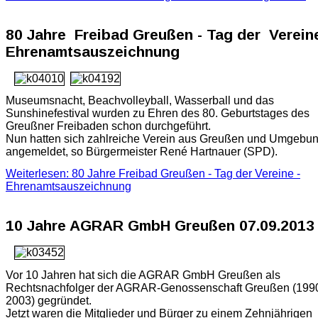
80 Jahre Freibad Greußen - Tag der Vereine
Ehrenamtsauszeichnung
Museumsnacht, Beachvolleyball, Wasserball und das
Sunshinefestival wurden zu Ehren des 80. Geburtstages des
Greußner Freibaden schon durchgeführt.
Nun hatten sich zahlreiche Verein aus Greußen und Umgebu
angemeldet, so Bürgermeister René Hartnauer (SPD).
Weiterlesen: 80 Jahre Freibad Greußen - Tag der Vereine -
Ehrenamtsauszeichnung
10 Jahre AGRAR GmbH Greußen 07.09.2013
Vor 10 Jahren hat sich die AGRAR GmbH Greußen als
Rechtsnachfolger der AGRAR-Genossenschaft Greußen (199
2003) gegründet.
Jetzt waren die Mitglieder und Bürger zu einem Zehnjährigen