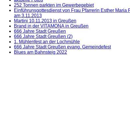
252 Tonnen parkten im Gewerbegebiet
Einführunsgottesdienst von Frau Pfarrerin Esther Maria
am 3.11.2013
Martini 10.11.2013 in Greußen
Brand in der VITAMONA in Greußen
666 Jahre Stadt Greußen
666 Jahre Stadt Greußen (2)
1. Mühlenfest an der Lochmühle
666 Jahre Stadt Greußen evang. Gemeindefest
Blues am Bahnsteig 2022