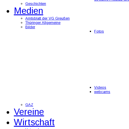
Geschichten
Medien
Amtsblatt der VG Greußen
Thüringer Allgemeine
Bilder
Fotos
Videos
webcams
GAZ
Vereine
Wirtschaft