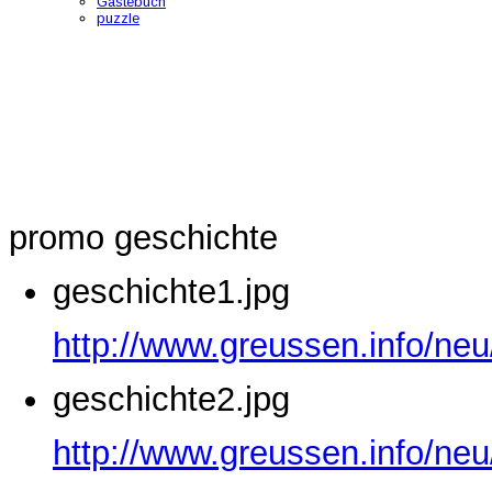
Gästebuch
puzzle
promo geschichte
geschichte1.jpg
http://www.greussen.info/neu
geschichte2.jpg
http://www.greussen.info/neu