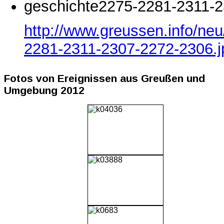
geschichte2275-2281-2311-2
http://www.greussen.info/ne
2281-2311-2307-2272-2306.j
Fotos von Ereignissen aus Greußen und
Umgebung 2012