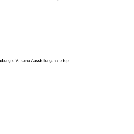
bung e.V. seine Ausstellungshalle top