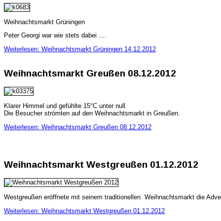
Weihnachtsmarkt Grüningen
Peter Georgi war wie stets dabei ....
Weiterlesen: Weihnachtsmarkt Grüningen 14.12.2012
Weihnachtsmarkt Greußen 08.12.2012
Klarer Himmel und gefühlte 15°C unter null.
Die Besucher strömten auf den Weihnachtsmarkt in Greußen.
Weiterlesen: Weihnachtsmarkt Greußen 08.12.2012
Weihnachtsmarkt Westgreußen 01.12.2012
Westgreußen eröffnete mit seinem traditionellen Weihnachtsmarkt die Advent
Weiterlesen: Weihnachtsmarkt Westgreußen 01.12.2012