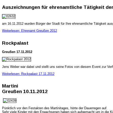
Auszeichnungen für ehrenamtliche Tätigkeit de
am 16.11.2012 wurden Bürger der Stadt für Ihre ehrenamtliche Tätigkeit aus
Weiterlesen: Ehrenamt Greußen 2012
Rockpalast
Greußen 17.11.2012
Jens Weber war dabei und stellt uns seine Fotos von diesem Event zur Verf
Weiterlesen: Rockpalast 17.11.2012
Martini
Greußen 10.11.2012
Pünktlich vor den Festakten des Martinitages, hörte der Dauerregen auf.
Sehr viele Kinder mit den Erwachsenen haben sich aufgemacht um in die