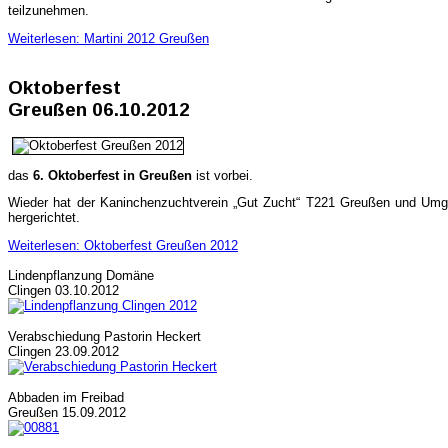
teilzunehmen.
Weiterlesen: Martini 2012 Greußen
Oktoberfest
Greußen 06.10.2012
das
6. Oktoberfest in Greußen
ist vorbei.
Wieder hat der Kaninchenzuchtverein „Gut Zucht“ T221 Greußen und Umge
hergerichtet.
Weiterlesen: Oktoberfest Greußen 2012
Lindenpflanzung Domäne
Clingen 03.10.2012
Verabschiedung Pastorin Heckert
Clingen 23.09.2012
Abbaden im Freibad
Greußen 15.09.2012