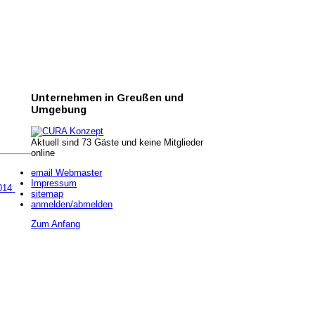
Unternehmen
in Greußen und
Umgebung
Aktuell sind 73 Gäste und keine Mitglieder
online
email Webmaster
Impressum
014
sitemap
anmelden/abmelden
Zum Anfang