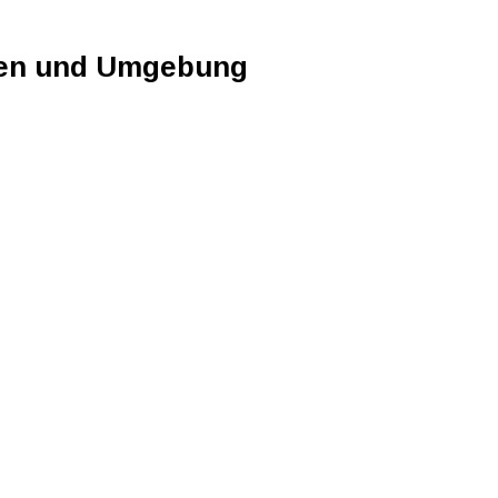
sen und Umgebung