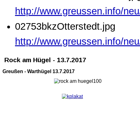
http://www.greussen.info/ne
02753bkzOtterstedt.jpg
http://www.greussen.info/neu
Rock am Hügel - 13.7.2017
Greußen - Warthügel 13.7.2017