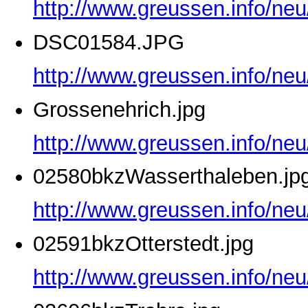
http://www.greussen.info/ne
DSC01584.JPG
http://www.greussen.info/ne
Grossenehrich.jpg
http://www.greussen.info/neu
02580bkzWasserthaleben.jp
http://www.greussen.info/ne
02591bkzOtterstedt.jpg
http://www.greussen.info/neu