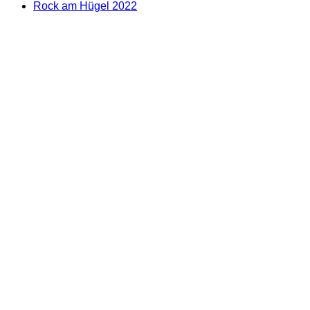
Rock am Hügel 2022