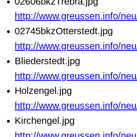
02606bkzTrebra.jpg
http://www.greussen.info/ne
02745bkzOtterstedt.jpg
http://www.greussen.info/neu
Bliederstedt.jpg
http://www.greussen.info/neu
Holzengel.jpg
http://www.greussen.info/neu
Kirchengel.jpg
http://www.greussen.info/neu