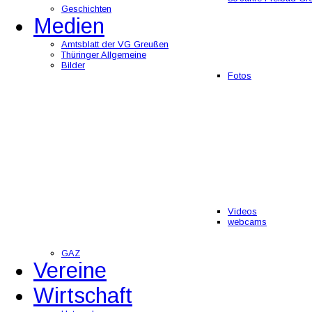
Geschichten
Medien
Amtsblatt der VG Greußen
Thüringer Allgemeine
Bilder
Fotos
Videos
webcams
GAZ
Vereine
Wirtschaft