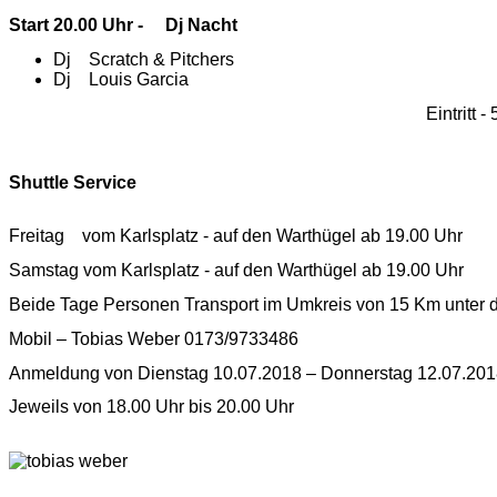
Start 20.00 Uhr - Dj Nacht
Dj Scratch & Pitchers
Dj Louis Garcia
Eintritt 
Shuttle Servic
Freitag vom Karlsplatz - auf den Warthügel ab 19.00 Uhr
Samstag vom Karlsplatz - auf den Warthügel ab 19.00 Uhr
Beide Tage Personen Transport im Umkreis von 15 Km unter 
Mobil – Tobias Weber 0173/9733486
Anmeldung von Dienstag 10.07.2018 – Donnerstag 12.07.20
Jeweils von 18.00 Uhr bis 20.00 Uhr