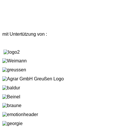
mit Untertützung von :