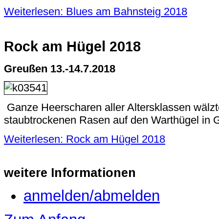
Weiterlesen: Blues am Bahnsteig 2018
Rock am Hügel 2018
Greußen 13.-14.7.2018
Ganze Heerscharen aller Altersklassen wälzt
staubtrockenen Rasen auf den Warthügel in 
Weiterlesen: Rock am Hügel 2018
weitere
Informationen
anmelden/abmelden