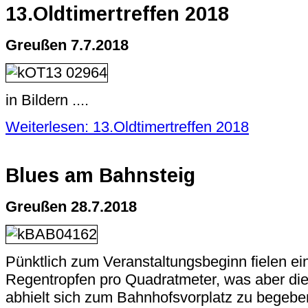
13.Oldtimertreffen 2018
Greußen 7.7.2018
in Bildern ....
Weiterlesen: 13.Oldtimertreffen 2018
Blues am Bahnsteig
Greußen 28.7.2018
Pünktlich zum Veranstaltungsbeginn fielen ei
Regentropfen pro Quadratmeter, was aber di
abhielt sich zum Bahnhofsvorplatz zu begebe