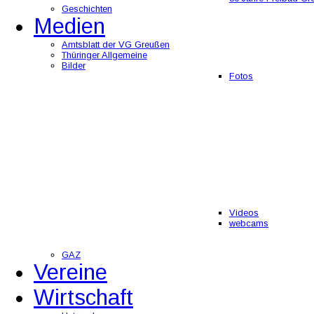
Geschichten
Medien
Amtsblatt der VG Greußen
Thüringer Allgemeine
Bilder
Fotos
Videos
webcams
GAZ
Vereine
Wirtschaft