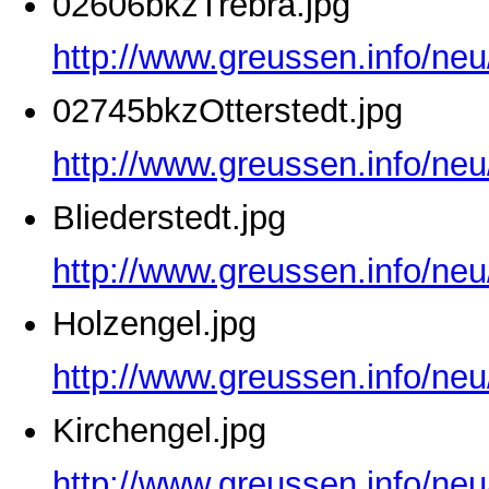
02606bkzTrebra.jpg
http://www.greussen.info/ne
02745bkzOtterstedt.jpg
http://www.greussen.info/neu
Bliederstedt.jpg
http://www.greussen.info/neu
Holzengel.jpg
http://www.greussen.info/neu
Kirchengel.jpg
http://www.greussen.info/neu