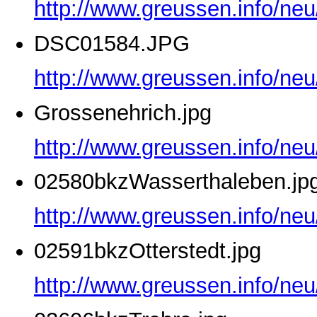
http://www.greussen.info/ne
DSC01584.JPG
http://www.greussen.info/ne
Grossenehrich.jpg
http://www.greussen.info/neu
02580bkzWasserthaleben.jp
http://www.greussen.info/ne
02591bkzOtterstedt.jpg
http://www.greussen.info/neu