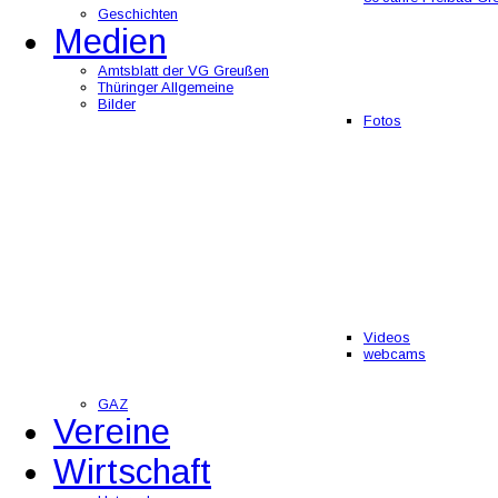
Geschichten
Medien
Amtsblatt der VG Greußen
Thüringer Allgemeine
Bilder
Fotos
Videos
webcams
GAZ
Vereine
Wirtschaft