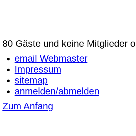
80 Gäste und keine Mitglieder o
email Webmaster
Impressum
sitemap
anmelden/abmelden
Zum Anfang