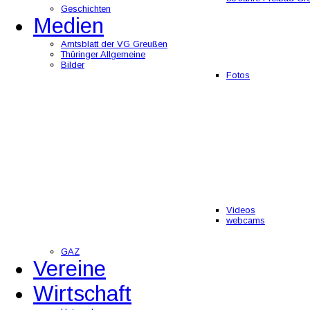
Geschichten
Medien
Amtsblatt der VG Greußen
Thüringer Allgemeine
Bilder
Fotos
Videos
webcams
GAZ
Vereine
Wirtschaft