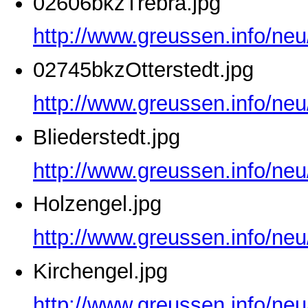
02606bkzTrebra.jpg
http://www.greussen.info/ne
02745bkzOtterstedt.jpg
http://www.greussen.info/neu
Bliederstedt.jpg
http://www.greussen.info/neu
Holzengel.jpg
http://www.greussen.info/neu
Kirchengel.jpg
http://www.greussen.info/neu