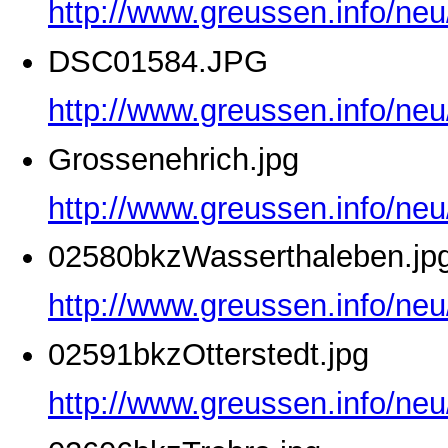
http://www.greussen.info/ne
DSC01584.JPG
http://www.greussen.info/ne
Grossenehrich.jpg
http://www.greussen.info/neu
02580bkzWasserthaleben.jp
http://www.greussen.info/ne
02591bkzOtterstedt.jpg
http://www.greussen.info/neu