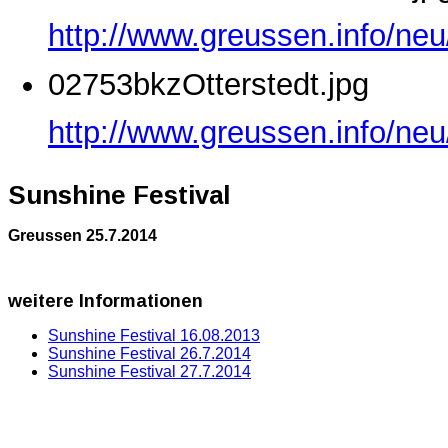
http://www.greussen.info/ne
02753bkzOtterstedt.jpg
http://www.greussen.info/neu
Sunshine Festival
Greussen 25.7.2014
weitere
Informationen
Sunshine Festival 16.08.2013
Sunshine Festival 26.7.2014
Sunshine Festival 27.7.2014