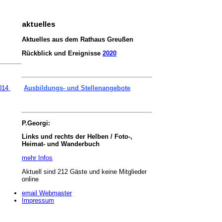
aktuelles
Aktuelles aus dem Rathaus Greußen
Rückblick und Ereignisse
2020
014
Ausbildungs- und Stellenangebote
P.Georgi:
Links und rechts der Helben / Foto-,
Heimat- und Wanderbuch
mehr Infos
Aktuell sind 212 Gäste und keine Mitglieder
online
email Webmaster
Impressum