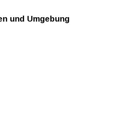
sen und Umgebung