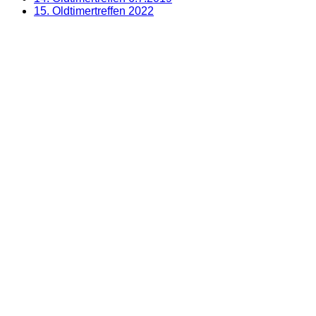
15. Oldtimertreffen 2022