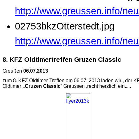
http://www.greussen.info/ne
02753bkzOtterstedt.jpg
http://www.greussen.info/neu
8. KFZ Oldtimertreffen Gruzen Classic
Greußen
06.07.2013
zum 8. KFZ Oldtimer-Treffen am 06.07. 2013 laden wir , der K
Oldtimer
„Cruzen Classic
“ Greussen ,recht herzlich ein.....