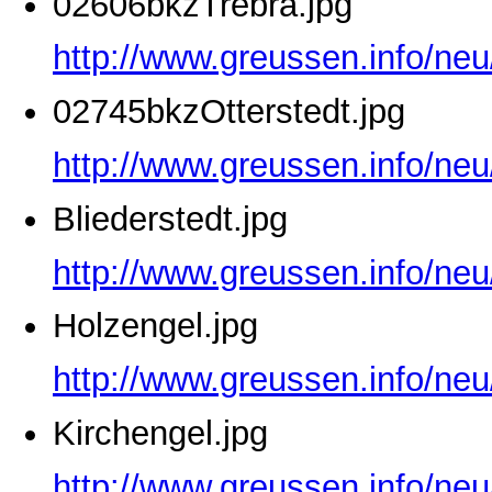
02606bkzTrebra.jpg
http://www.greussen.info/ne
02745bkzOtterstedt.jpg
http://www.greussen.info/neu
Bliederstedt.jpg
http://www.greussen.info/neu
Holzengel.jpg
http://www.greussen.info/neu
Kirchengel.jpg
http://www.greussen.info/neu