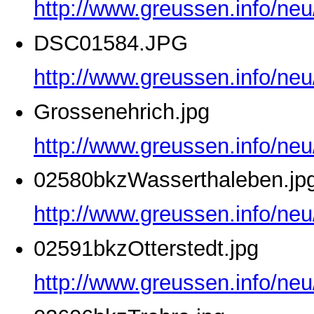
http://www.greussen.info/ne
DSC01584.JPG
http://www.greussen.info/ne
Grossenehrich.jpg
http://www.greussen.info/neu
02580bkzWasserthaleben.jp
http://www.greussen.info/ne
02591bkzOtterstedt.jpg
http://www.greussen.info/neu