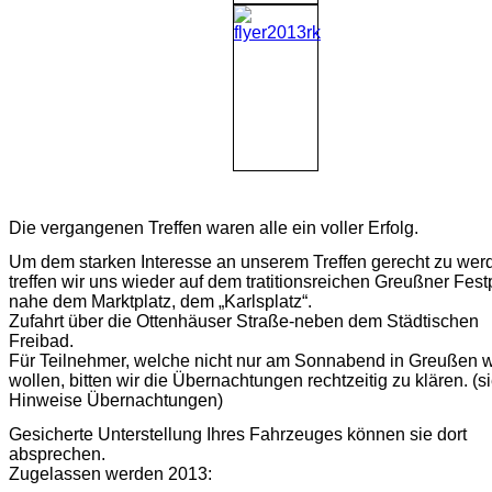
Die vergangenen Treffen waren alle ein voller Erfolg.
Um dem starken Interesse an unserem Treffen gerecht zu wer
treffen wir uns wieder auf dem tratitionsreichen Greußner Festp
nahe dem Marktplatz, dem „Karlsplatz“.
Zufahrt über die Ottenhäuser Straße-neben dem Städtischen
Freibad.
Für Teilnehmer, welche nicht nur am Sonnabend in Greußen 
wollen, bitten wir die Übernachtungen rechtzeitig zu klären. (s
Hinweise Übernachtungen)
Gesicherte Unterstellung Ihres Fahrzeuges können sie dort
absprechen.
Zugelassen werden 2013: