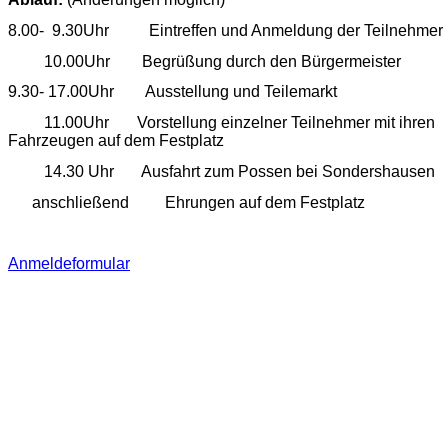
8.00
-
9.30
Uhr Eintreffen und Anmeldung der Teilnehmer
10.00
Uhr Begrüßung durch den Bürgermeister
9.30-
17.00
Uhr Ausstellung und Teilemarkt
11.00
Uhr Vorstellung einzelner Teilnehmer mit ihren
Fahrzeugen auf dem Festplatz
14.30 Uhr Ausfahrt zum Possen bei Sondershausen
anschließend Ehrungen auf dem Festplatz
Anmeldeformular