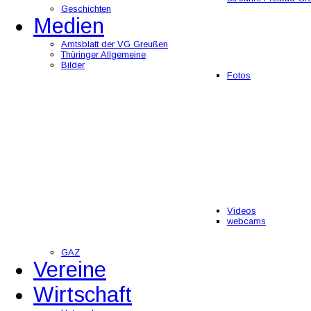
Geschichten
Medien
Amtsblatt der VG Greußen
Thüringer Allgemeine
Bilder
Fotos
Videos
webcams
GAZ
Vereine
Wirtschaft