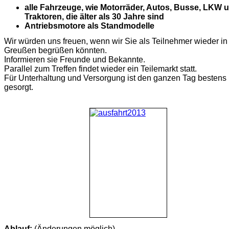
alle Fahrzeuge, wie Motorräder, Autos, Busse, LKW 
Traktoren, die älter als 30 Jahre sind
Antriebsmotore als Standmodelle
Wir würden uns freuen, wenn wir Sie als Teilnehmer wieder in
Greußen begrüßen könnten.
Informieren sie Freunde und Bekannte.
Parallel zum Treffen findet wieder ein Teilemarkt statt.
Für Unterhaltung und Versorgung ist den ganzen Tag bestens
gesorgt.
Ablauf:
(Änderungen möglich)