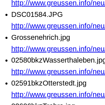
http://www.greussen.info/ne
DSC01584.JPG
http://www.greussen.info/ne
Grossenehrich.jpg
http://www.greussen.info/neu
02580bkzWasserthaleben.jp
http://www.greussen.info/ne
02591bkzOtterstedt.jpg
http://www.greussen.info/neu