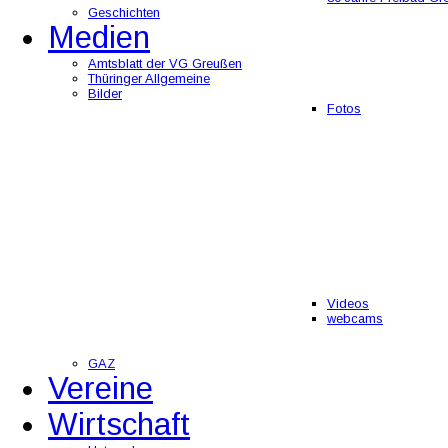
Geschichten
Medien
Amtsblatt der VG Greußen
Thüringer Allgemeine
Bilder
Fotos
Videos
webcams
GAZ
Vereine
Wirtschaft