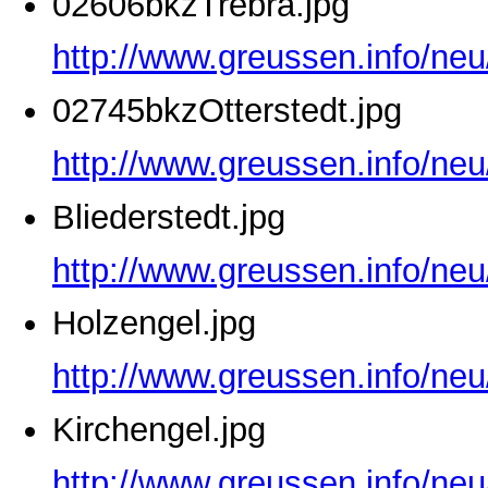
02606bkzTrebra.jpg
http://www.greussen.info/ne
02745bkzOtterstedt.jpg
http://www.greussen.info/neu
Bliederstedt.jpg
http://www.greussen.info/neu
Holzengel.jpg
http://www.greussen.info/neu
Kirchengel.jpg
http://www.greussen.info/neu