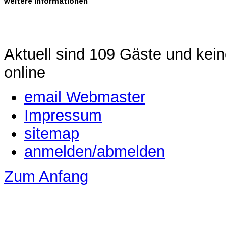
weitere
Informationen
Aktuell sind 109 Gäste und kein
online
email Webmaster
Impressum
sitemap
anmelden/abmelden
Zum Anfang