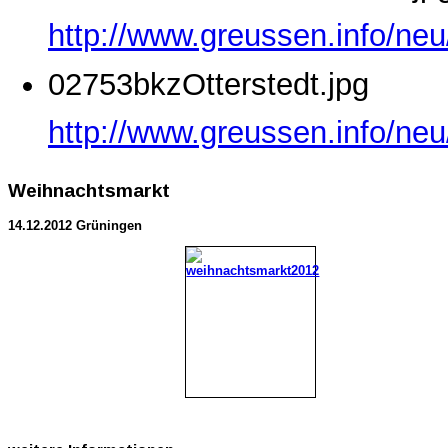
http://www.greussen.info/ne
02753bkzOtterstedt.jpg
http://www.greussen.info/neu
Weihnachtsmarkt
14.12.2012 Grüningen