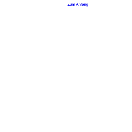
Zum Anfang