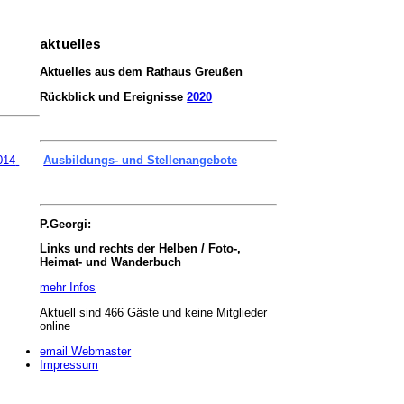
aktuelles
Aktuelles aus dem Rathaus Greußen
Rückblick und Ereignisse
2020
014
Ausbildungs- und Stellenangebote
P.Georgi:
Links und rechts der Helben / Foto-,
Heimat- und Wanderbuch
mehr Infos
Aktuell sind 466 Gäste und keine Mitglieder
online
email Webmaster
Impressum