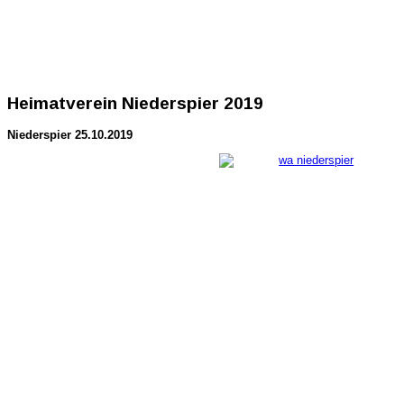
Heimatverein Niederspier 2019
Niederspier 25.10.2019