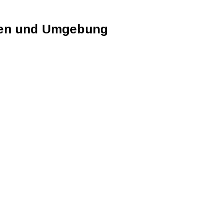
sen und Umgebung