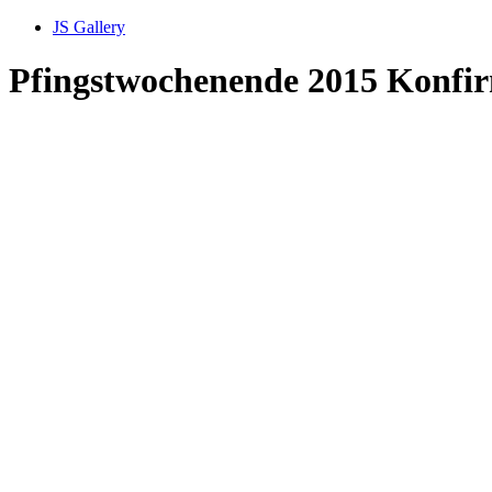
JS Gallery
Pfingstwochenende 2015 Konfir