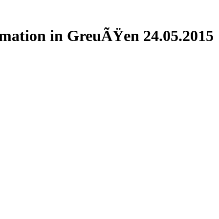
mation in GreuÃŸen 24.05.2015