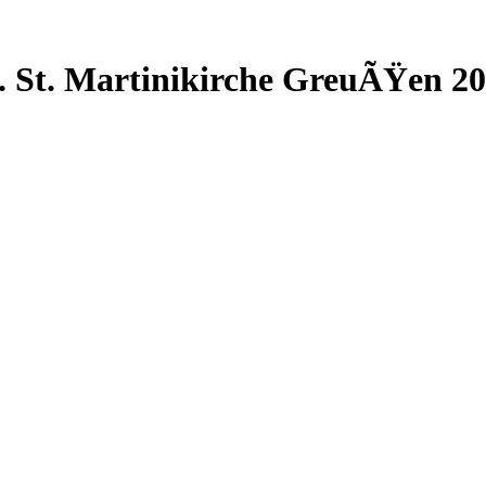
 St. Martinikirche GreuÃŸen 20