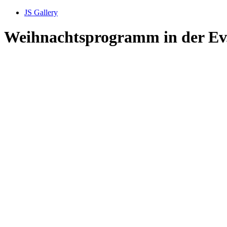
JS Gallery
Weihnachtsprogramm in der Ev.