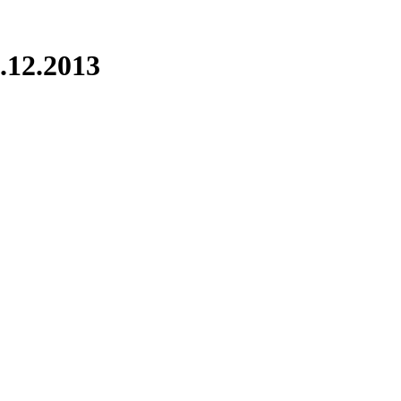
.12.2013