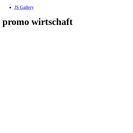
JS Gallery
promo wirtschaft